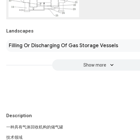
Landscapes
Filling Or Discharging Of Gas Storage Vessels
Show more
Description
一种具有气体回收机构的储气罐
技术领域