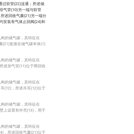
间通过软管(22)连通；所述储
排气管(10)另一端与软管
，所述回收气囊(21)另一端分
均安装有气体止回阀(24)和
机构的储气罐，其特征在
21)套接在储气罐本体(1)
机构的储气罐，其特征在
所述加气管(11)位于两回收
机构的储气罐，其特征在
12)，所述吊耳(12)位于
机构的储气罐，其特征在
壁上设置有外壳(13)，用于
机构的储气罐，其特征在
)，所述回收气囊(21)位于