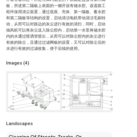
板，所述第二隔板上表面的一侧开设有储水腔。该道路工
程环保用清尘装置，通过底座、壳体、第一隔板、蓄水腔
和第二隔板等结构的设置，启动清洁电机带动清洁毛刷转
动，从而可以对路边的灰尘进行有效的清扫，同时，启动
抽风机可以将灰尘送入除尘腔内，启动第一水泵将储水腔
内的水通过喷洒管喷出，从而可以对除尘腔内的灰尘进行
有效的除尘，且通过过滤网板的设置，又可以对除尘后的
水进行有效的过滤收集，便于后续的使用。
Images (
4
)
Landscapes