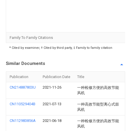
Family To Family Citations
* Cited by examiner, † Cited by third party, ‡ Family to family citation
Similar Documents
Publication
Publication Date
Title
CN214887803U
2021-11-26
一种检修方便的高效节能
风机
CN110529404B
2021-07-13
一种高效节能型离心式鼓
风机
CN112983856A
2021-06-18
一种检修方便的高效节能
风机