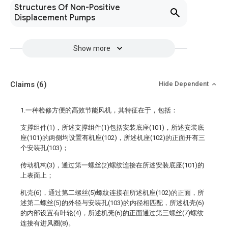
Structures Of Non-Positive
Displacement Pumps
Show more
Claims
(6)
Hide Dependent
1.一种检修方便的高效节能风机，其特征在于，包括：
支撑组件(1)，所述支撑组件(1)包括安装底座(101)，所述安装底
座(101)的两侧均设置有机座(102)，所述机座(102)的正面开有三
个安装孔(103)；
传动机构(3)，通过第一螺丝(2)螺纹连接在所述安装底座(101)的
上表面上；
机壳(6)，通过第二螺丝(5)螺纹连接在所述机座(102)的正面，所
述第二螺丝(5)的外径与安装孔(103)的内径相匹配，所述机壳(6)
的内部设置有叶轮(4)，所述机壳(6)的正面通过第三螺丝(7)螺纹
连接有进风圈(8)。