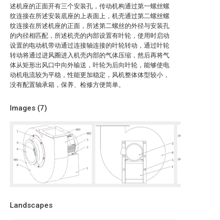
述机座的正面开有三个安装孔，传动机构通过第一螺丝螺
纹连接在所述安装底座的上表面上，机壳通过第二螺丝螺
纹连接在所述机座的正面，所述第二螺丝的外径与安装孔
的内径相匹配，所述机壳的内部设置有叶轮，使用时启动
设置的电动机带动通过连接轴连接的叶轮转动，通过叶轮
转动将通过进风圈进入机壳内部的气体压缩，然后再将气
体从矩形出风口中向外输送，叶轮为后向叶轮，能够使电
动机电流较为平稳，性能更加稳定，风机整体体型较小，
没有配置轴承箱，保养、检修方便简单。
Images (
7
)
Landscapes