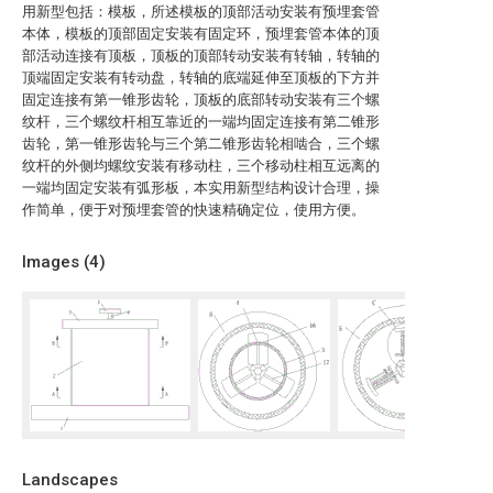
用新型包括：模板，所述模板的顶部活动安装有预埋套管
本体，模板的顶部固定安装有固定环，预埋套管本体的顶
部活动连接有顶板，顶板的顶部转动安装有转轴，转轴的
顶端固定安装有转动盘，转轴的底端延伸至顶板的下方并
固定连接有第一锥形齿轮，顶板的底部转动安装有三个螺
纹杆，三个螺纹杆相互靠近的一端均固定连接有第二锥形
齿轮，第一锥形齿轮与三个第二锥形齿轮相啮合，三个螺
纹杆的外侧均螺纹安装有移动柱，三个移动柱相互远离的
一端均固定安装有弧形板，本实用新型结构设计合理，操
作简单，便于对预埋套管的快速精确定位，使用方便。
Images (
4
)
Landscapes