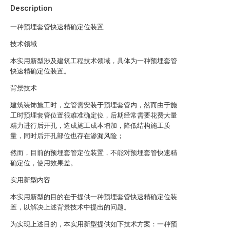
Description
一种预埋套管快速精确定位装置
技术领域
本实用新型涉及建筑工程技术领域，具体为一种预埋套管
快速精确定位装置。
背景技术
建筑装饰施工时，立管需安装于预埋套管内，然而由于施
工时预埋套管位置很难准确定位，后期经常需要花费大量
精力进行后开孔，造成施工成本增加，降低结构施工质
量，同时后开孔部位也存在渗漏风险；
然而，目前的预埋套管定位装置，不能对预埋套管快速精
确定位，使用效果差。
实用新型内容
本实用新型的目的在于提供一种预埋套管快速精确定位装
置，以解决上述背景技术中提出的问题。
为实现上述目的，本实用新型提供如下技术方案：一种预