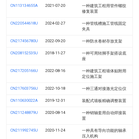
CN113134655A
2021-07-20
一种建筑工程用管件螺纹
修复装置
CN220544618U
2024-02-27
一种管线槽施工管线固定
夹具
CN217456780U
2022-09-20
一种防水卷材存放支架
CN208152535U
2018-11-27
一种可周转脚手架搭设底
座
CN217205166U
2022-08-16
一种建筑工程墙体贴附用
定位施工架
CN217603756U
2022-10-18
一种三通对接激光定位仪
CN110630022A
2019-12-31
装配式墙板精确调整装置
CN211248879U
2020-08-14
一种销轴套用自动焊接装
置
CN211992745U
2020-11-24
一种具有导向功能的轴承
压入机构