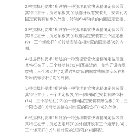
2.根据权利要求1所述的一种预埋套管快速精确定位装置，
其特征在于，所述顶板(5)的顶部开设有安装孔，安装孔内
固定安装有轴承的外圈，转轴(6)与轴承的内圈固定套接。
3.根据权利要求1所述的一种预埋套管快速精确定位装置，
其特征在于，所述顶板(5)的底部固定安装有三个固定板
(9)，三个螺纹杆(10)转动安装在相对应的固定板(9)的内
侧。
4.根据权利要求1所述的一种预埋套管快速精确定位装置，
其特征在于，三个移动柱(12)相互靠近的一侧均开设有螺
纹槽，三个移动柱(12)通过相对应的螺纹槽螺纹安装在相
对应的螺纹杆(10)的外侧。
5.根据权利要求4所述的一种预埋套管快速精确定位装置，
其特征在于，三个固定板(9)的一侧均固定安装有限位杆
(14)，三个移动柱(12)的一侧均固定安装有限位板(13)，三
个限位板(13)滑动连接在相对应的限位杆(14)的外侧。
6.根据权利要求1所述的一种预埋套管快速精确定位装置，
其特征在于，所述固定环(3)的外侧开设有三个矩形孔(4)，
三个矩形杆(17)与相对应的矩形孔(4)相匹配。