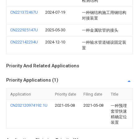
检测结构
CN221372467U
2024-07-19
一种钢结构施工用钢结构
对接装置
CN222925147U
2025-05-30
一种金属软管的接头
CN222142234U
2024-12-10
一种输水管道铺设固定装
置
Priority And Related Applications
Priority Applications (1)
Application
Priority date
Filing date
Title
CN202120974192.1U
2021-05-08
2021-05-08
一种预埋
套管快速
精确定位
装置