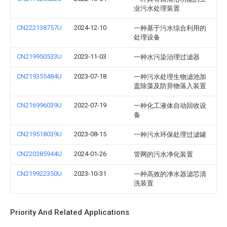
业污水处理装置
CN222138757U
2024-12-10
一种基于污水综合利用的
处理设备
CN219950533U
2023-11-03
一种水污染治理过滤器
CN219355484U
2023-07-18
一种污水处理生物滤池加
盖除藻及防异物落入装置
CN216996039U
2022-07-19
一种化工液体自动回收设
备
CN219518039U
2023-08-15
一种污水环保处理过滤罐
CN220385944U
2024-01-26
管网的污水净化装置
CN219922350U
2023-10-31
一种高效的净水器滤芯清
洗装置
Priority And Related Applications