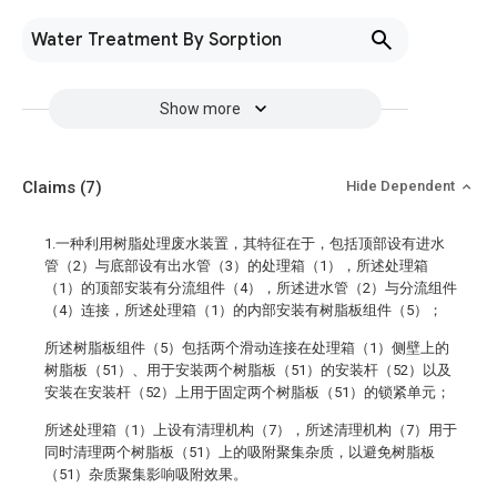
Water Treatment By Sorption
Show more
Claims
(7)
Hide Dependent
1.一种利用树脂处理废水装置，其特征在于，包括顶部设有进水
管（2）与底部设有出水管（3）的处理箱（1），所述处理箱
（1）的顶部安装有分流组件（4），所述进水管（2）与分流组件
（4）连接，所述处理箱（1）的内部安装有树脂板组件（5）；
所述树脂板组件（5）包括两个滑动连接在处理箱（1）侧壁上的
树脂板（51）、用于安装两个树脂板（51）的安装杆（52）以及
安装在安装杆（52）上用于固定两个树脂板（51）的锁紧单元；
所述处理箱（1）上设有清理机构（7），所述清理机构（7）用于
同时清理两个树脂板（51）上的吸附聚集杂质，以避免树脂板
（51）杂质聚集影响吸附效果。