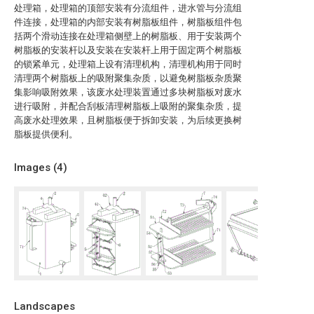
处理箱，处理箱的顶部安装有分流组件，进水管与分流组
件连接，处理箱的内部安装有树脂板组件，树脂板组件包
括两个滑动连接在处理箱侧壁上的树脂板、用于安装两个
树脂板的安装杆以及安装在安装杆上用于固定两个树脂板
的锁紧单元，处理箱上设有清理机构，清理机构用于同时
清理两个树脂板上的吸附聚集杂质，以避免树脂板杂质聚
集影响吸附效果，该废水处理装置通过多块树脂板对废水
进行吸附，并配合刮板清理树脂板上吸附的聚集杂质，提
高废水处理效果，且树脂板便于拆卸安装，为后续更换树
脂板提供便利。
Images (
4
)
Landscapes