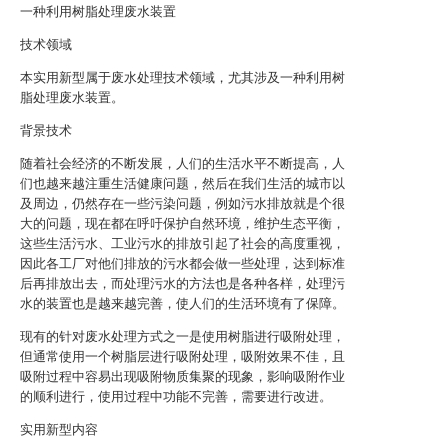
一种利用树脂处理废水装置
技术领域
本实用新型属于废水处理技术领域，尤其涉及一种利用树
脂处理废水装置。
背景技术
随着社会经济的不断发展，人们的生活水平不断提高，人
们也越来越注重生活健康问题，然后在我们生活的城市以
及周边，仍然存在一些污染问题，例如污水排放就是个很
大的问题，现在都在呼吁保护自然环境，维护生态平衡，
这些生活污水、工业污水的排放引起了社会的高度重视，
因此各工厂对他们排放的污水都会做一些处理，达到标准
后再排放出去，而处理污水的方法也是各种各样，处理污
水的装置也是越来越完善，使人们的生活环境有了保障。
现有的针对废水处理方式之一是使用树脂进行吸附处理，
但通常使用一个树脂层进行吸附处理，吸附效果不佳，且
吸附过程中容易出现吸附物质集聚的现象，影响吸附作业
的顺利进行，使用过程中功能不完善，需要进行改进。
实用新型内容