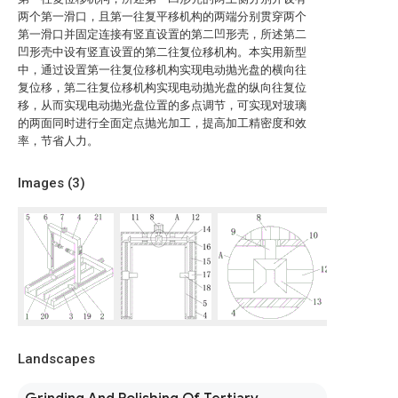
两个第一滑口，且第一往复平移机构的两端分别贯穿两个
第一滑口并固定连接有竖直设置的第二凹形壳，所述第二
凹形壳中设有竖直设置的第二往复位移机构。本实用新型
中，通过设置第一往复位移机构实现电动抛光盘的横向往
复位移，第二往复位移机构实现电动抛光盘的纵向往复位
移，从而实现电动抛光盘位置的多点调节，可实现对玻璃
的两面同时进行全面定点抛光加工，提高加工精密度和效
率，节省人力。
Images (
3
)
Landscapes