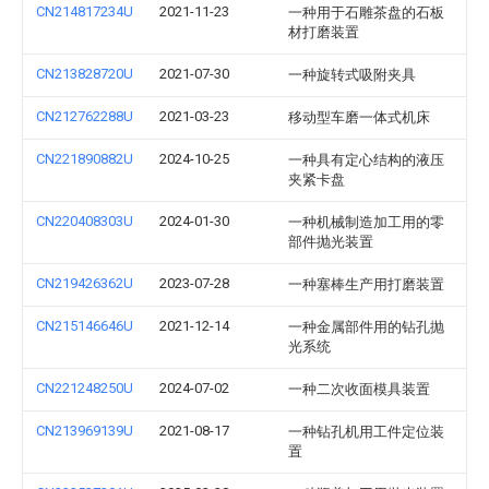
CN214817234U
2021-11-23
一种用于石雕茶盘的石板
材打磨装置
CN213828720U
2021-07-30
一种旋转式吸附夹具
CN212762288U
2021-03-23
移动型车磨一体式机床
CN221890882U
2024-10-25
一种具有定心结构的液压
夹紧卡盘
CN220408303U
2024-01-30
一种机械制造加工用的零
部件抛光装置
CN219426362U
2023-07-28
一种塞棒生产用打磨装置
CN215146646U
2021-12-14
一种金属部件用的钻孔抛
光系统
CN221248250U
2024-07-02
一种二次收面模具装置
CN213969139U
2021-08-17
一种钻孔机用工件定位装
置