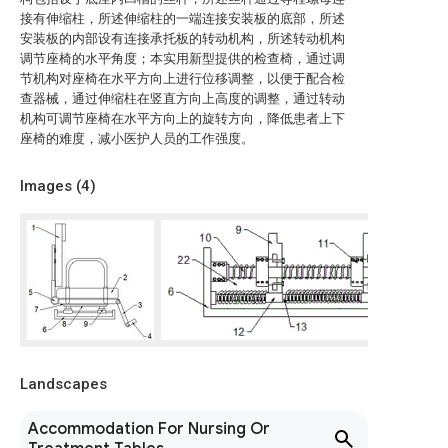
接有伸缩柱，所述伸缩柱的一端连接安装板的底部，所述
安装板的内部设有连接承托板的转动机构，所述转动机构
调节座椅的水平角度；本实用新型提供的检查椅，通过调
节机构对座椅在水平方向上进行位移调整，以便于配合检
查器械，通过伸缩柱在竖直方向上高度的调整，通过转动
机构可调节座椅在水平方向上的旋转方向，降低患者上下
座椅的难度，减小医护人员的工作强度。
Images (
4
)
Landscapes
Accommodation For Nursing Or