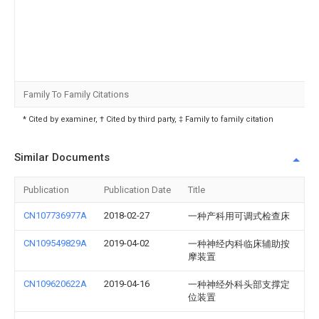
Family To Family Citations
* Cited by examiner, † Cited by third party, ‡ Family to family citation
Similar Documents
Publication
Publication Date
Title
CN107736977A
2018-02-27
一种产科用可调式检查床
CN109549829A
2019-04-02
一种神经内科临床辅助按
摩装置
CN109620622A
2019-04-16
一种神经外科头部支撑定
位装置