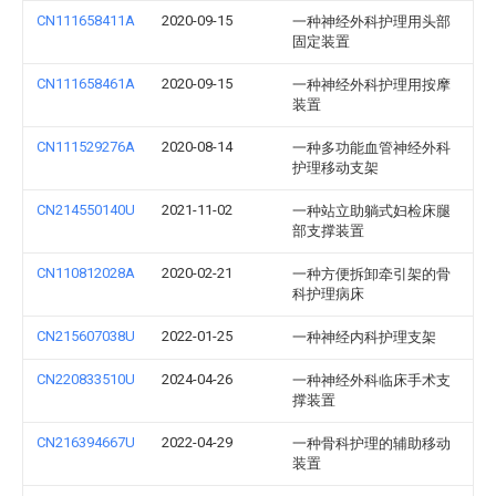
CN111658411A
2020-09-15
一种神经外科护理用头部
固定装置
CN111658461A
2020-09-15
一种神经外科护理用按摩
装置
CN111529276A
2020-08-14
一种多功能血管神经外科
护理移动支架
CN214550140U
2021-11-02
一种站立助躺式妇检床腿
部支撑装置
CN110812028A
2020-02-21
一种方便拆卸牵引架的骨
科护理病床
CN215607038U
2022-01-25
一种神经内科护理支架
CN220833510U
2024-04-26
一种神经外科临床手术支
撑装置
CN216394667U
2022-04-29
一种骨科护理的辅助移动
装置