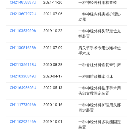
CN214858837U
2021-11-26
一种神经外科用检查椅
CN213607972U
2021-07-06
一种神经内科患者护理协
助器
CN110353929A
2019-10-22
一种神经外科头部定位支
撑装置
CN113081628A
2021-07-09
肩关节手术专用沙滩椅位
手术床
CN211356118U
2020-08-28
一种脊柱外科恢复牵引床
CN210330849U
2020-04-17
一种四维颈椎牵引床
CN216495693U
2022-05-13
一种神经外科临床手术用
头部支撑固定装置
CN111773016A
2020-10-16
一种神经外科护理用头部
固定装置
CN110292446A
2019-10-01
一种神经外科多功能固定
装置