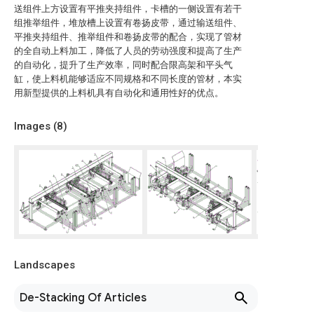
送组件上方设置有平推夹持组件，卡槽的一侧设置有若干
组推举组件，堆放槽上设置有卷扬皮带，通过输送组件、
平推夹持组件、推举组件和卷扬皮带的配合，实现了管材
的全自动上料加工，降低了人员的劳动强度和提高了生产
的自动化，提升了生产效率，同时配合限高架和平头气
缸，使上料机能够适应不同规格和不同长度的管材，本实
用新型提供的上料机具有自动化和通用性好的优点。
Images (
8
)
Landscapes
De-Stacking Of Articles