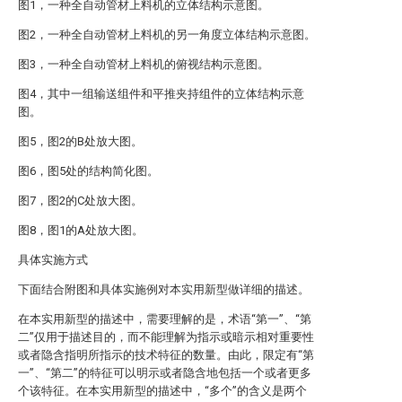
图1，一种全自动管材上料机的立体结构示意图。
图2，一种全自动管材上料机的另一角度立体结构示意图。
图3，一种全自动管材上料机的俯视结构示意图。
图4，其中一组输送组件和平推夹持组件的立体结构示意
图。
图5，图2的B处放大图。
图6，图5处的结构简化图。
图7，图2的C处放大图。
图8，图1的A处放大图。
具体实施方式
下面结合附图和具体实施例对本实用新型做详细的描述。
在本实用新型的描述中，需要理解的是，术语“第一”、“第
二”仅用于描述目的，而不能理解为指示或暗示相对重要性
或者隐含指明所指示的技术特征的数量。由此，限定有“第
一”、“第二”的特征可以明示或者隐含地包括一个或者更多
个该特征。在本实用新型的描述中，“多个”的含义是两个