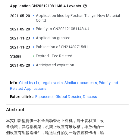
Application CN202121081148.4U events
Application filed by Foshan Tianyin New Material
2021-05-20
Co ltd
Priority to CN202121081148.4U
2021-05-20
Application granted
2021-11-23
Publication of CN214827156U
2021-11-23
Expired - Fee Related
Status
Anticipated expiration
2031-05-20
Info
Cited by (1)
Legal events
Similar documents
Priority and
Related Applications
External links
Espacenet
Global Dossier
Discuss
Abstract
本实用新型提供一种全自动管材上料机，属于管材加工设
备领域，其包括机架，机架上设置有堆放槽，堆放槽的一
侧设置有组输送组件，输送组件的另一端设置有卡槽，输