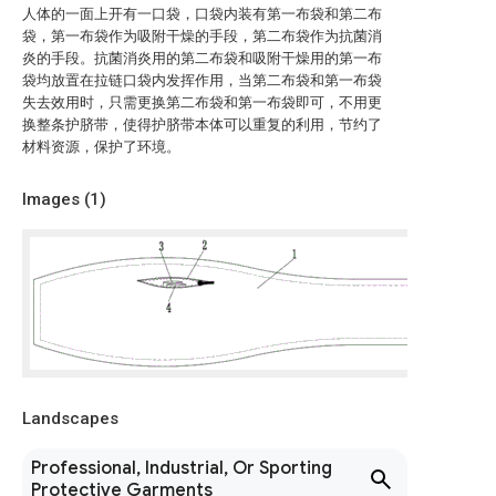
人体的一面上开有一口袋，口袋内装有第一布袋和第二布
袋，第一布袋作为吸附干燥的手段，第二布袋作为抗菌消
炎的手段。抗菌消炎用的第二布袋和吸附干燥用的第一布
袋均放置在拉链口袋内发挥作用，当第二布袋和第一布袋
失去效用时，只需更换第二布袋和第一布袋即可，不用更
换整条护脐带，使得护脐带本体可以重复的利用，节约了
材料资源，保护了环境。
Images (
1
)
Landscapes
Professional, Industrial, Or Sporting
Protective Garments