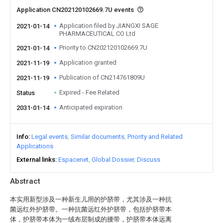
Application CN202120102669.7U events
Application filed by JIANGXI SAGE
2021-01-14
PHARMACEUTICAL CO Ltd
Priority to CN202120102669.7U
2021-01-14
Application granted
2021-11-19
Publication of CN214761809U
2021-11-19
Expired - Fee Related
Status
Anticipated expiration
2031-01-14
Info
Legal events
Similar documents
Priority and Related
Applications
External links
Espacenet
Global Dossier
Discuss
Abstract
本实用新型涉及一种新生儿用的护脐带，尤其涉及一种抗
菌远红外护脐带。一种抗菌远红外护脐带，包括护脐带本
体，护脐带本体为一绒布层制成的腰带，护脐带本体远离