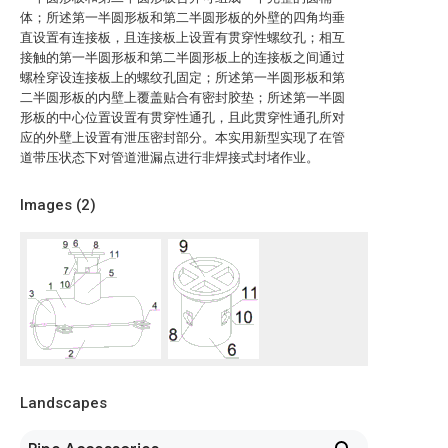
体；所述第一半圆形板和第二半圆形板的外壁的四角均垂
直设置有连接板，且连接板上设置有贯穿性螺纹孔；相互
接触的第一半圆形板和第二半圆形板上的连接板之间通过
螺栓穿设连接板上的螺纹孔固定；所述第一半圆形板和第
二半圆形板的内壁上覆盖贴合有密封胶垫；所述第一半圆
形板的中心位置设置有贯穿性通孔，且此贯穿性通孔所对
应的外壁上设置有泄压密封部分。本实用新型实现了在管
道带压状态下对管道泄漏点进行非焊接式封堵作业。
Images (
2
)
Landscapes