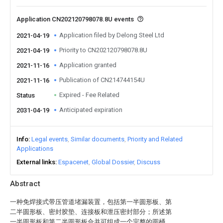
Application CN202120798078.8U events
Application filed by Delong Steel Ltd
2021-04-19
Priority to CN202120798078.8U
2021-04-19
Application granted
2021-11-16
Publication of CN214744154U
2021-11-16
Expired - Fee Related
Status
Anticipated expiration
2031-04-19
Info
Legal events
Similar documents
Priority and Related
Applications
External links
Espacenet
Global Dossier
Discuss
Abstract
一种免焊接式带压管道堵漏装置，包括第一半圆形板、第
二半圆形板、密封胶垫、连接板和泄压密封部分；所述第
一半圆形板和第二半圆形板合并可组成一个完整的圆桶