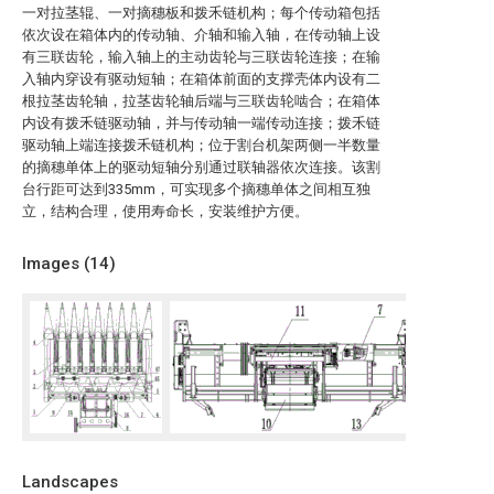
一对拉茎辊、一对摘穗板和拨禾链机构；每个传动箱包括
依次设在箱体内的传动轴、介轴和输入轴，在传动轴上设
有三联齿轮，输入轴上的主动齿轮与三联齿轮连接；在输
入轴内穿设有驱动短轴；在箱体前面的支撑壳体内设有二
根拉茎齿轮轴，拉茎齿轮轴后端与三联齿轮啮合；在箱体
内设有拨禾链驱动轴，并与传动轴一端传动连接；拨禾链
驱动轴上端连接拨禾链机构；位于割台机架两侧一半数量
的摘穗单体上的驱动短轴分别通过联轴器依次连接。该割
台行距可达到335mm，可实现多个摘穗单体之间相互独
立，结构合理，使用寿命长，安装维护方便。
Images (
14
)
Landscapes