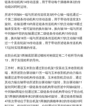
链条传动机构14传动连接，用于带动每个摘穗单体2的传
动箱20同时运转。
所述中间轴6一端与所述传送绞龙5的中心轴一端也通过一
个第二级链条传动机构12传动连接，用于带动传送绞龙5
旋转。在输送槽10内靠近链条传送机构17的主动轴19通过
轴承安装有一根可旋转的换向轴18，换向轴18一端与所述
中间轴6中部的短轴通过第二级链条传动机构15传动连
接，换向轴18另一端与所述链条传送机构17的主动轴19通
过一个直齿轮副16传动连接，用于带动所述链条传送机构
17运转实现果穗的传送。
在割台机架1两侧底部通过螺栓对称固定有二个秸秆导向板
13，用于实现秸秆的导向。
工作时，将该玉米割台通过割台机架1安装在玉米收割机前
端，将所述割台驱动轴11另一端与玉米收割机的动力输出
轴通过皮带传动机构传动连接。玉米收割机启动后，通过
其动力输出轴带动所述割台驱动轴11旋转，割台驱动轴11
旋转同时通过第一级链条传动机构带动所述中间轴6旋转，
中间轴6两端分别通过第二级链条传动机构带动位于割台机
架1两侧的摘穗单体2的驱动短轴45旋转，通过链条联轴器
47依次带动位于割台机架1两侧的摘穗单体2的传动箱20同
时运转。传动箱20运转时，分别通过拉茎齿轮轴37和拨禾