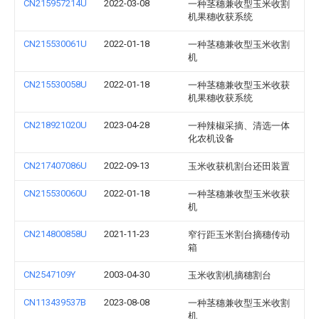
CN215957214U
2022-03-08
一种茎穗兼收型玉米收割
机果穗收获系统
CN215530061U
2022-01-18
一种茎穗兼收型玉米收割
机
CN215530058U
2022-01-18
一种茎穗兼收型玉米收获
机果穗收获系统
CN218921020U
2023-04-28
一种辣椒采摘、清选一体
化农机设备
CN217407086U
2022-09-13
玉米收获机割台还田装置
CN215530060U
2022-01-18
一种茎穗兼收型玉米收获
机
CN214800858U
2021-11-23
窄行距玉米割台摘穗传动
箱
CN2547109Y
2003-04-30
玉米收割机摘穗割台
CN113439537B
2023-08-08
一种茎穗兼收型玉米收割
机