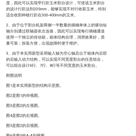
度，因此可以实现窄行距玉米割台设计，可使该玉米割台
的设计行距达到335mm，能够实现不对行收获玉米，特别
适合收割种植行距在300-400mm的玉米。
2、由于位于割台机架两侧一半数量的摘穗单体上的驱动短
轴分别通过联轴器依次连接，因此可以实现每行摘穗通道
使用一个独立的传动箱，箱体结构合理，润滑效果好，质
量可靠；拆装方便，出现故障时便于维护。
3、由于本实用新型采用输入轴为空心轴且位于箱体内后部
的后输入动力结构，可以实现不同宽度割台的任意组合，
可以组合设计6行、7行、8行等不同宽度的玉米割台。
附图说明
图1是本实用新型的结构示意图。
图2是图1的仰视图。
图3是图2的左视图。
图4是图2的右视图。
图5是图2的后视图。
图6是图5的A-A剖视图。