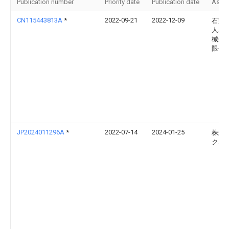
Publication number
Priority date
Publication date
Assi
CN115443813A
*
2022-09-21
2022-12-09
石家
人农
械装
限公
JP2024011296A
*
2022-07-14
2024-01-25
株式
クボ