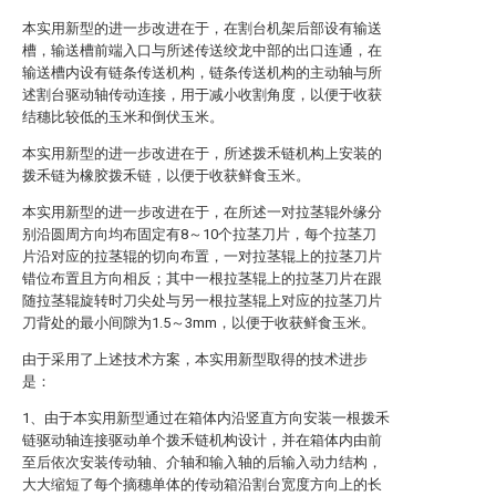
本实用新型的进一步改进在于，在割台机架后部设有输送
槽，输送槽前端入口与所述传送绞龙中部的出口连通，在
输送槽内设有链条传送机构，链条传送机构的主动轴与所
述割台驱动轴传动连接，用于减小收割角度，以便于收获
结穗比较低的玉米和倒伏玉米。
本实用新型的进一步改进在于，所述拨禾链机构上安装的
拨禾链为橡胶拨禾链，以便于收获鲜食玉米。
本实用新型的进一步改进在于，在所述一对拉茎辊外缘分
别沿圆周方向均布固定有8～10个拉茎刀片，每个拉茎刀
片沿对应的拉茎辊的切向布置，一对拉茎辊上的拉茎刀片
错位布置且方向相反；其中一根拉茎辊上的拉茎刀片在跟
随拉茎辊旋转时刀尖处与另一根拉茎辊上对应的拉茎刀片
刀背处的最小间隙为1.5～3mm，以便于收获鲜食玉米。
由于采用了上述技术方案，本实用新型取得的技术进步
是：
1、由于本实用新型通过在箱体内沿竖直方向安装一根拨禾
链驱动轴连接驱动单个拨禾链机构设计，并在箱体内由前
至后依次安装传动轴、介轴和输入轴的后输入动力结构，
大大缩短了每个摘穗单体的传动箱沿割台宽度方向上的长