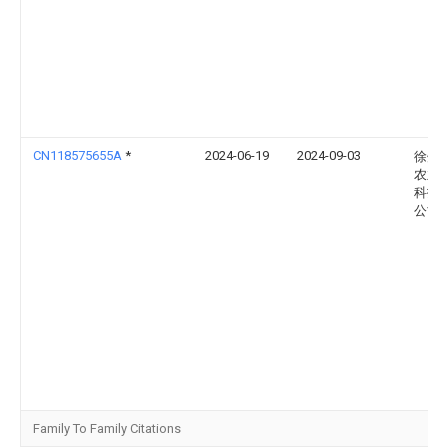
CN118575655A
*
2024-06-19
2024-09-03
徐州
农业
科技
公司
Family To Family Citations