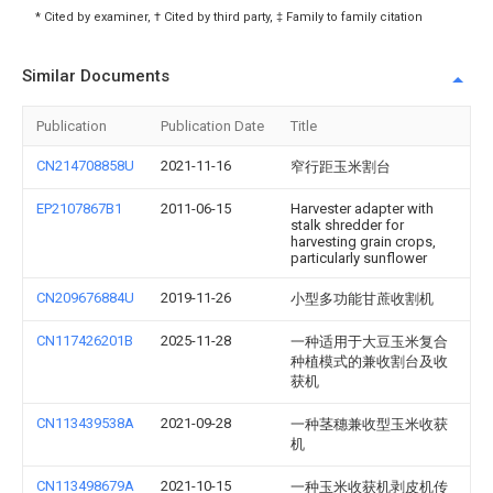
* Cited by examiner, † Cited by third party, ‡ Family to family citation
Similar Documents
Publication
Publication Date
Title
CN214708858U
2021-11-16
窄行距玉米割台
EP2107867B1
2011-06-15
Harvester adapter with
stalk shredder for
harvesting grain crops,
particularly sunflower
CN209676884U
2019-11-26
小型多功能甘蔗收割机
CN117426201B
2025-11-28
一种适用于大豆玉米复合
种植模式的兼收割台及收
获机
CN113439538A
2021-09-28
一种茎穗兼收型玉米收获
机
CN113498679A
2021-10-15
一种玉米收获机剥皮机传