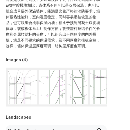
EPS空腔模块相比，该体系不但可以是双层保温，也可以
组合成单层外保温墙体，能满足比较严格的消防要求，墙
体蓄热性能好，室内温度稳定，同时容易吊挂较重的物
品，也可以组合成非保温内墙；相比于预制混凝土双皮墙
体系，该模板体系工厂制作方便；改变塑料拉结卡件的长
度和金属拉结杆的长度，可以组合出不同厚度的内外模
板，满足不同要求的保温需求，及不同厚度的模板空腔，
这样，墙体保温层厚度可调，结构层厚度也可调。
Images (
4
)
Landscapes