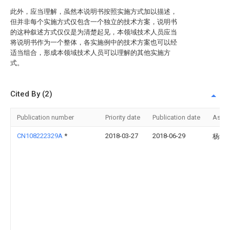
此外，应当理解，虽然本说明书按照实施方式加以描述，
但并非每个实施方式仅包含一个独立的技术方案，说明书
的这种叙述方式仅仅是为清楚起见，本领域技术人员应当
将说明书作为一个整体，各实施例中的技术方案也可以经
适当组合，形成本领域技术人员可以理解的其他实施方
式。
Cited By (2)
Publication number
Priority date
Publication date
Assi
CN108222329A
*
2018-03-27
2018-06-29
杨红