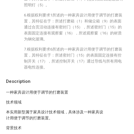
照明灯（5）。
6.根据权利要求1所述的一种家具设计用便于调节的打磨装
置，其特征在于：所述打磨箱（1）和储尘箱（9）的表面
通过合页活动连接有密封门（15），所述密封门（15）的
表面固定连接有观察窗（16），所述观察窗（16）的材质
为钢化玻璃。
7.根据权利要求6所述的一种家具设计用便于调节的打磨装
置，其特征在于：所述密封门（15）的表面固定连接有控
制开关（17），所述控制开关（17）通过导线与所有用电
器电性连接。
Description
一种家具设计用便于调节的打磨装置
技术领域
本实用新型属于家具设计技术领域，具体涉及一种家具设
计用便于调节的打磨装置。
背景技术