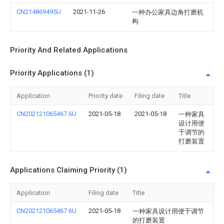
CN214869495U
2021-11-26
一种办公家具边角打磨机
构
Priority And Related Applications
Priority Applications (1)
Application
Priority date
Filing date
Title
CN202121065467.6U
2021-05-18
2021-05-18
一种家具
设计用便
于调节的
打磨装置
Applications Claiming Priority (1)
Application
Filing date
Title
CN202121065467.6U
2021-05-18
一种家具设计用便于调节
的打磨装置