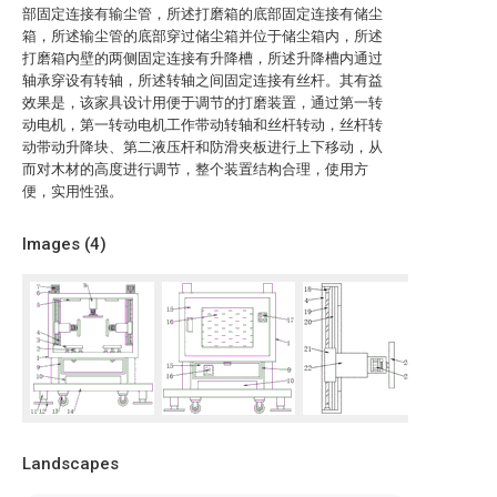
部固定连接有输尘管，所述打磨箱的底部固定连接有储尘
箱，所述输尘管的底部穿过储尘箱并位于储尘箱内，所述
打磨箱内壁的两侧固定连接有升降槽，所述升降槽内通过
轴承穿设有转轴，所述转轴之间固定连接有丝杆。其有益
效果是，该家具设计用便于调节的打磨装置，通过第一转
动电机，第一转动电机工作带动转轴和丝杆转动，丝杆转
动带动升降块、第二液压杆和防滑夹板进行上下移动，从
而对木材的高度进行调节，整个装置结构合理，使用方
便，实用性强。
Images (
4
)
Landscapes