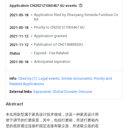
Application CN202121065467.6U events
Application filed by Shaoyang Simeida Furniture Co
2021-05-18
ltd
Priority to CN202121065467.6U
2021-05-18
Application granted
2021-11-12
Publication of CN214685633U
2021-11-12
Expired - Fee Related
Status
Anticipated expiration
2031-05-18
Info
Cited by (1)
Legal events
Similar documents
Priority and
Related Applications
External links
Espacenet
Global Dossier
Discuss
Abstract
本实用新型属于家具设计技术领域，涉及一种家具设计用
便于调节的打磨装置，其中，包括打磨箱，所述打磨箱内
壁的底部通过连接杆固定连接有吸尘器，所述吸尘器的底