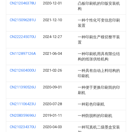
CN212046378U
2020-12-01
凸板印刷机的印版安装机
构
CN215096281U
2021-12-10
一种个性化可变信息印刷
装置
CN222245070U
2024-12-27
一种印刷生产模切整平装
置
CN112897126A
2021-06-04
一种印刷机用具有限位结
构的纸张供给机构
CN212604000U
2021-02-26
一种具有自动上料结构的
印刷机
CN211390526U
2020-09-01
一种便于更换印刷筒的印
刷机
CN211106423U
2020-07-28
一种彩色印刷机
CN208359696U
2019-01-11
一种防脱料的印刷机
CN210234370U
2020-04-03
一种写真机二级墨盒安装