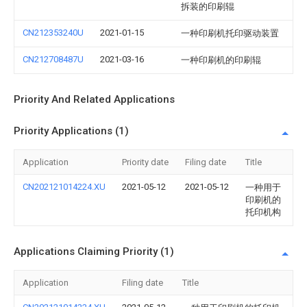
拆装的印刷辊
CN212353240U
2021-01-15
一种印刷机托印驱动装置
CN212708487U
2021-03-16
一种印刷机的印刷辊
Priority And Related Applications
Priority Applications (1)
Application
Priority date
Filing date
Title
CN202121014224.XU
2021-05-12
2021-05-12
一种用于
印刷机的
托印机构
Applications Claiming Priority (1)
Application
Filing date
Title