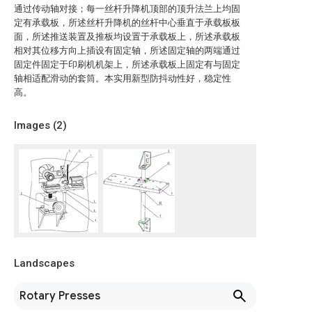
通过传动轴对接；每一丝杆升降机顶部的顶升法兰上均固
定有承载板，所述丝杆升降机的丝杆中心垂直于承载板板
面，所述推送装置及推板均设置于承载板上，所述承载板
相对其位移方向上插设有固定轴，所述固定轴的两端通过
固定件固定于印刷机机架上，所述承载板上固定有与固定
轴相适配滑动的套筒。本实用新型防抖动性好，稳定性
高。
Images (
2
)
Landscapes
Rotary Presses