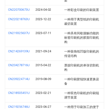
架
CN220700673U
2024-04-02
一种彩盒印刷的印刷装置
CN220218763U
2023-12-22
一种用于离型纸的印刷机
裁切装置
CN219325637U
2023-07-11
一种具有间歇接触功能的
标签印刷机的胶面印刷机
构
CN214269139U
2021-09-24
一种装饰纸凹版印刷机的
传送结构
CN204278716U
2015-04-22
票据印刷机的单张切割机
构
CN209224714U
2019-08-09
一种印刷胶辊快速更换设
备
CN218505451U
2023-02-21
一种双色印刷机的印刷辊
调节装置
CN219256746U
2023-06-27
一种用于印刷加工的便于