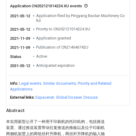
Application CN202121014224.XU events
Application filed by Pingyang Baolan Machinery Co
2021-05-12
ltd
Priority to CN202121014224.XU
2021-05-12
Application granted
2021-11-09
Publication of CN214646742U
2021-11-09
Active
Status
Anticipated expiration
2031-05-12
Info
Legal events
Similar documents
Priority and Related
Applications
External links
Espacenet
Global Dossier
Discuss
Abstract
本实用新型公开了一种用于印刷机的托印机构，包括推送
装置、通过推送装置带动往复推送的推板以及位于印刷机
两侧机架壁上的两组丝杆升降机，两丝杆升降机的输入轴