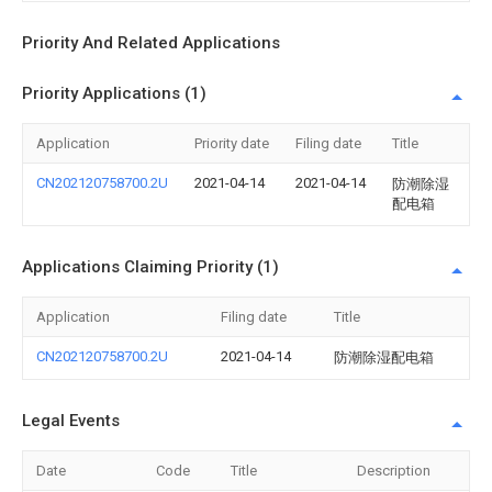
Priority And Related Applications
Priority Applications (1)
Application
Priority date
Filing date
Title
CN202120758700.2U
2021-04-14
2021-04-14
防潮除湿
配电箱
Applications Claiming Priority (1)
Application
Filing date
Title
CN202120758700.2U
2021-04-14
防潮除湿配电箱
Legal Events
Date
Code
Title
Description