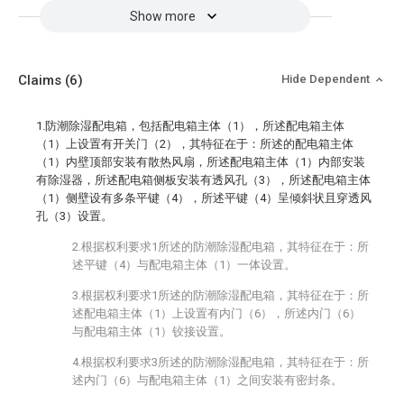
Show more
Claims
(6)
Hide Dependent
1.防潮除湿配电箱，包括配电箱主体（1），所述配电箱主体
（1）上设置有开关门（2），其特征在于：所述的配电箱主体
（1）内壁顶部安装有散热风扇，所述配电箱主体（1）内部安装
有除湿器，所述配电箱侧板安装有透风孔（3），所述配电箱主体
（1）侧壁设有多条平键（4），所述平键（4）呈倾斜状且穿透风
孔（3）设置。
2.根据权利要求1所述的防潮除湿配电箱，其特征在于：所
述平键（4）与配电箱主体（1）一体设置。
3.根据权利要求1所述的防潮除湿配电箱，其特征在于：所
述配电箱主体（1）上设置有内门（6），所述内门（6）
与配电箱主体（1）铰接设置。
4.根据权利要求3所述的防潮除湿配电箱，其特征在于：所
述内门（6）与配电箱主体（1）之间安装有密封条。