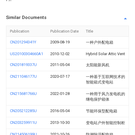
Similar Documents
Publication
Publication Date
Title
CN201294341Y
2009-08-19
一种户外配电箱
US20100304660A1
2010-12-02
Hybrid Solar Attic Vent
CN201819337U
2011-05-04
太阳能新风机
CN211046177U
2020-07-17
一种基于互联网技术的
智能箱式变电站
CN215681766U
2022-01-28
一种用于风力发电机的
继电保护箱体
CN205212285U
2016-05-04
节能环保型配电箱
CN203259911U
2013-10-30
变电站户外智能控制柜
CN214506199U
2021-10-26
防潮除湿配电箱