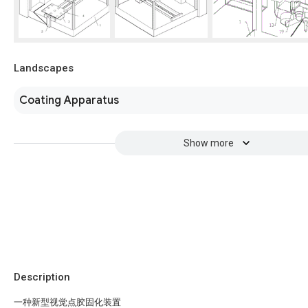
Landscapes
Coating Apparatus
Show more
Description
一种新型视觉点胶固化装置