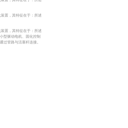
化装置，其特征在于：所述
化装置，其特征在于：所述
小型驱动电机、固化控制
通过管路与活塞杆连接。