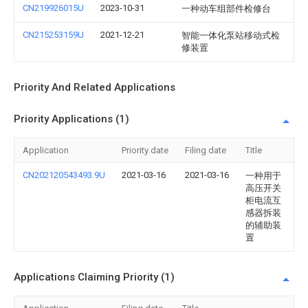
CN219926015U
2023-10-31
一种动车组部件检修台
CN215253159U
2021-12-21
智能一体化泵站移动式检
修装置
Priority And Related Applications
Priority Applications (1)
Application
Priority date
Filing date
Title
CN202120543493.9U
2021-03-16
2021-03-16
一种用于
高压开关
柜电流互
感器拆装
的辅助装
置
Applications Claiming Priority (1)