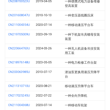
CN208700523U
2019-04-05
一种便携式电力设备维修
登高装置
CN201608047U
2010-10-13
一种变压器线圈压床
CN211004354U
2020-07-14
一种移动液压平台车
CN219705009U
2023-09-19
一种下机架吊具螺母安装
装置
CN220664763U
2024-03-26
一种无人机设备吊挂安装
用工装
CN218976148U
2023-05-05
一种电力检修工作台架
CN203063985U
2013-07-17
潜油泵更换用液压升降平
台
CN211310710U
2020-08-21
移动液压升降平台车
CN217025245U
2022-07-22
一种全向升降机
CN211004368U
2020-07-14
一种移动车轮架