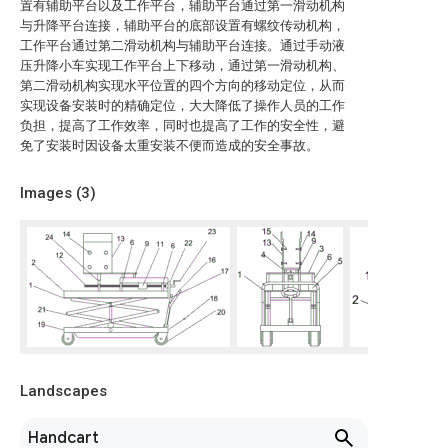
置有辅助平台以及工作平台，辅助平台通过第一滑动机构
与升降平台连接，辅助平台的底部设置有螺纹传动机构，
工作平台通过第二滑动机构与辅助平台连接。通过手动液
压升降小车实现工作平台上下移动，通过第一滑动机构、
第二滑动机构实现水平位置的四个方向的移动定位，从而
实现设备安装时的精确定位，大大降低了操作人员的工作
负担，提高了工作效率，同时也提高了工作的安全性，避
免了安装时因设备太重安装不便而造成的安全事故。
Images (
3
)
Landscapes
Handcart