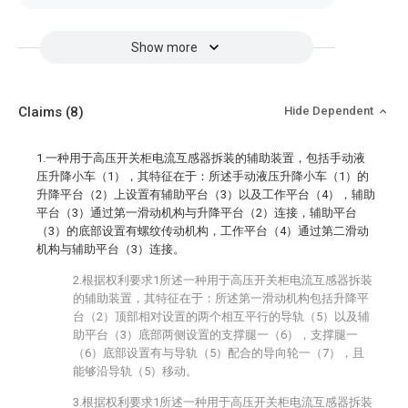
Show more
Claims
(8)
Hide Dependent
1.一种用于高压开关柜电流互感器拆装的辅助装置，包括手动液
压升降小车（1），其特征在于：所述手动液压升降小车（1）的
升降平台（2）上设置有辅助平台（3）以及工作平台（4），辅助
平台（3）通过第一滑动机构与升降平台（2）连接，辅助平台
（3）的底部设置有螺纹传动机构，工作平台（4）通过第二滑动
机构与辅助平台（3）连接。
2.根据权利要求1所述一种用于高压开关柜电流互感器拆装
的辅助装置，其特征在于：所述第一滑动机构包括升降平
台（2）顶部相对设置的两个相互平行的导轨（5）以及辅
助平台（3）底部两侧设置的支撑腿一（6），支撑腿一
（6）底部设置有与导轨（5）配合的导向轮一（7），且
能够沿导轨（5）移动。
3.根据权利要求1所述一种用于高压开关柜电流互感器拆装