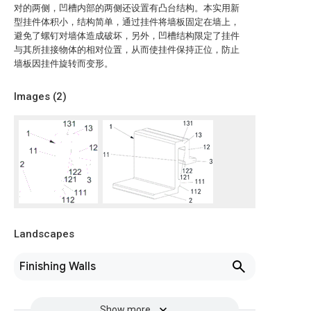
对的两侧，凹槽内部的两侧还设置有凸台结构。本实用新
型挂件体积小，结构简单，通过挂件将墙板固定在墙上，
避免了螺钉对墙体造成破坏，另外，凹槽结构限定了挂件
与其所挂接物体的相对位置，从而使挂件保持正位，防止
墙板因挂件旋转而变形。
Images (
2
)
Landscapes
Finishing Walls
Show more