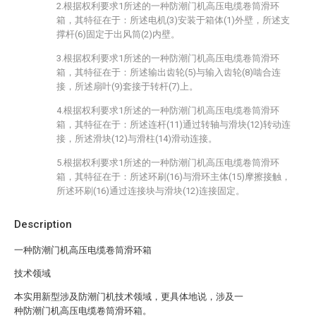
2.根据权利要求1所述的一种防潮门机高压电缆卷筒滑环
箱，其特征在于：所述电机(3)安装于箱体(1)外壁，所述支
撑杆(6)固定于出风筒(2)内壁。
3.根据权利要求1所述的一种防潮门机高压电缆卷筒滑环
箱，其特征在于：所述输出齿轮(5)与输入齿轮(8)啮合连
接，所述扇叶(9)套接于转杆(7)上。
4.根据权利要求1所述的一种防潮门机高压电缆卷筒滑环
箱，其特征在于：所述连杆(11)通过转轴与滑块(12)转动连
接，所述滑块(12)与滑柱(14)滑动连接。
5.根据权利要求1所述的一种防潮门机高压电缆卷筒滑环
箱，其特征在于：所述环刷(16)与滑环主体(15)摩擦接触，
所述环刷(16)通过连接块与滑块(12)连接固定。
Description
一种防潮门机高压电缆卷筒滑环箱
技术领域
本实用新型涉及防潮门机技术领域，更具体地说，涉及一
种防潮门机高压电缆卷筒滑环箱。