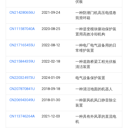
伏板
CN214280656U
2021-09-24
一种防潮门机高压电缆卷
筒滑环箱
CN111587040A
2020-08-25
一种逆变模块驱动保护装
置用高效冷却机构
CN217165455U
2022-08-12
一种电厂电气设备用的日
常维护装置
CN215844359U
2022-02-18
一种道路桥梁工程光伏板
清洁装置
CN220324973U
2024-01-09
电气设备保护装置
CN207870841U
2018-09-18
一种清洁地面的机器人
CN206943049U
2018-01-30
一种新风机风口静音除尘
装置
CN113746264A
2021-12-03
一种具有外风罩的直流电
机