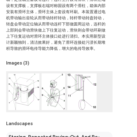
设有支撑板，支撑板右端对称固设有两个滑柱，箱体内部
安装有滑环主体，滑环主体上套设有环刷。本装置通过电
机带动输出齿轮从而带动转杆转动，转杆带动转盘转动，
转盘会带动定位轴从而带动连杆下部做圆周运动，连杆的
上部则会带动滑块做上下往复运动，滑块则会带动环刷做
上下往复运动对滑环主体接口处进行清扫。本实用新型设
计新颖独到，清洁效果好，避免了滑环连接处污渍长期堆
积导致的滑环电传导能力降低，增大的电传导效率。
Images (
3
)
Landscapes