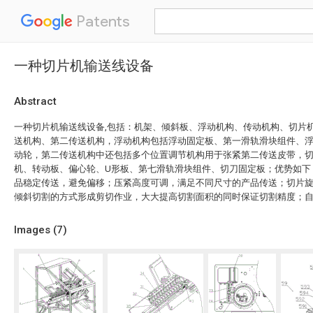
Patents
一种切片机输送线设备
Abstract
一种切片机输送线设备,包括：机架、倾斜板、浮动机构、传动机构、切片
送机构、第二传送机构，浮动机构包括浮动固定板、第一滑轨滑块组件、
动轮，第二传送机构中还包括多个位置调节机构用于张紧第二传送皮带，
机、转动板、偏心轮、U形板、第七滑轨滑块组件、切刀固定板；优势如下
品稳定传送，避免偏移；压紧高度可调，满足不同尺寸的产品传送；切片
倾斜切割的方式形成剪切作业，大大提高切割面积的同时保证切割精度；
Images (
7
)