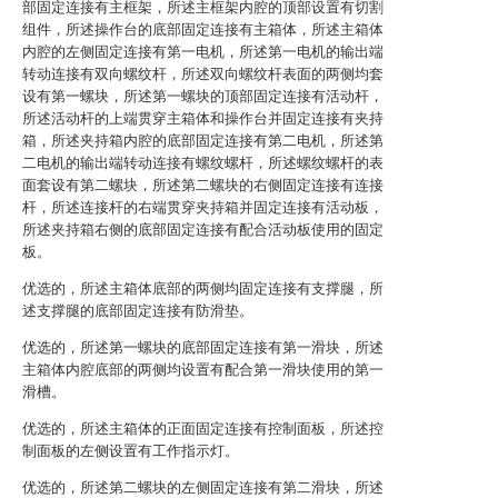
部固定连接有主框架，所述主框架内腔的顶部设置有切割
组件，所述操作台的底部固定连接有主箱体，所述主箱体
内腔的左侧固定连接有第一电机，所述第一电机的输出端
转动连接有双向螺纹杆，所述双向螺纹杆表面的两侧均套
设有第一螺块，所述第一螺块的顶部固定连接有活动杆，
所述活动杆的上端贯穿主箱体和操作台并固定连接有夹持
箱，所述夹持箱内腔的底部固定连接有第二电机，所述第
二电机的输出端转动连接有螺纹螺杆，所述螺纹螺杆的表
面套设有第二螺块，所述第二螺块的右侧固定连接有连接
杆，所述连接杆的右端贯穿夹持箱并固定连接有活动板，
所述夹持箱右侧的底部固定连接有配合活动板使用的固定
板。
优选的，所述主箱体底部的两侧均固定连接有支撑腿，所
述支撑腿的底部固定连接有防滑垫。
优选的，所述第一螺块的底部固定连接有第一滑块，所述
主箱体内腔底部的两侧均设置有配合第一滑块使用的第一
滑槽。
优选的，所述主箱体的正面固定连接有控制面板，所述控
制面板的左侧设置有工作指示灯。
优选的，所述第二螺块的左侧固定连接有第二滑块，所述