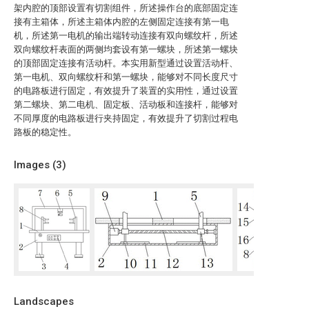
架内腔的顶部设置有切割组件，所述操作台的底部固定连
接有主箱体，所述主箱体内腔的左侧固定连接有第一电
机，所述第一电机的输出端转动连接有双向螺纹杆，所述
双向螺纹杆表面的两侧均套设有第一螺块，所述第一螺块
的顶部固定连接有活动杆。本实用新型通过设置活动杆、
第一电机、双向螺纹杆和第一螺块，能够对不同长度尺寸
的电路板进行固定，有效提升了装置的实用性，通过设置
第二螺块、第二电机、固定板、活动板和连接杆，能够对
不同厚度的电路板进行夹持固定，有效提升了切割过程电
路板的稳定性。
Images (
3
)
Landscapes