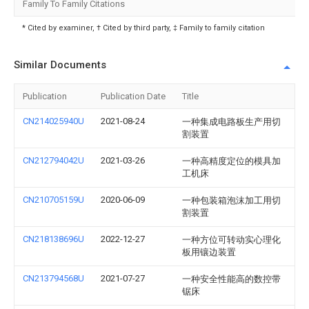
Family To Family Citations
* Cited by examiner, † Cited by third party, ‡ Family to family citation
Similar Documents
Publication
Publication Date
Title
CN214025940U
2021-08-24
一种集成电路板生产用切
割装置
CN212794042U
2021-03-26
一种高精度定位的模具加
工机床
CN210705159U
2020-06-09
一种包装箱泡沫加工用切
割装置
CN218138696U
2022-12-27
一种方位可转动实心理化
板用镶边装置
CN213794568U
2021-07-27
一种安全性能高的数控带
锯床