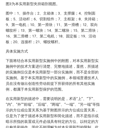
图3为本实用新型夹持箱剖视图。
图中：1、操作台；2、主箱体；3、支撑腿；4、控制面
板；5、活动杆；6、切割组件；7、主框架；8、夹持箱；
9、第一电机；10、第一滑块；11、第一滑槽；12、双向
螺纹杆；13、第一螺块；14、第二螺块；15、第二滑块；
16、第二滑槽；17、第二电机；18、固定板；19、活动
板；20、连接杆；21、螺纹螺杆。
具体实施方式
下面将结合本实用新型实施例中的附图，对本实用新型实
施例中的技术方案进行清楚、完整地描述，显然，所描述
的实施例仅仅是本实用新型一部分实施例，而不是全部的
实施例。基于本实用新型中的实施例，本领域普通技术人
员在没有做出创造性劳动前提下所获得的所有其他实施
例，都属于本实用新型保护的范围。
在实用新型的描述中，需要说明的是，术语“上”、“下”、
“内”、“外”“前端”、“后端”、“两端”、“一端”、“另一端”等指
示的方位或位置关系为基于附图所示的方位或位置关系，
仅是为了便于描述本实用新型和简化描述，而不是指示或
暗示所指的装置或元件必须具有特定的方位、以特定的方
位构造和操作，因此不能理解为对本实用新型的限制。此