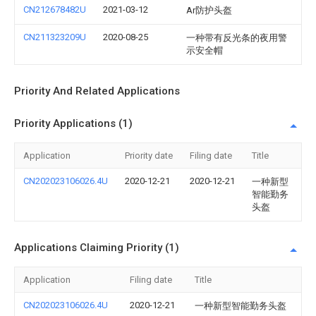
CN212678482U
2021-03-12
Ar防护头盔
CN211323209U
2020-08-25
一种带有反光条的夜用警
示安全帽
Priority And Related Applications
Priority Applications (1)
Application
Priority date
Filing date
Title
CN202023106026.4U
2020-12-21
2020-12-21
一种新型
智能勤务
头盔
Applications Claiming Priority (1)
Application
Filing date
Title
CN202023106026.4U
2020-12-21
一种新型智能勤务头盔