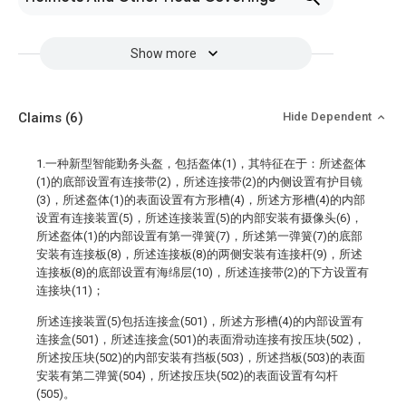
Show more
Claims
(6)
Hide Dependent
1.一种新型智能勤务头盔，包括盔体(1)，其特征在于：所述盔体
(1)的底部设置有连接带(2)，所述连接带(2)的内侧设置有护目镜
(3)，所述盔体(1)的表面设置有方形槽(4)，所述方形槽(4)的内部
设置有连接装置(5)，所述连接装置(5)的内部安装有摄像头(6)，
所述盔体(1)的内部设置有第一弹簧(7)，所述第一弹簧(7)的底部
安装有连接板(8)，所述连接板(8)的两侧安装有连接杆(9)，所述
连接板(8)的底部设置有海绵层(10)，所述连接带(2)的下方设置有
连接块(11)；
所述连接装置(5)包括连接盒(501)，所述方形槽(4)的内部设置有
连接盒(501)，所述连接盒(501)的表面滑动连接有按压块(502)，
所述按压块(502)的内部安装有挡板(503)，所述挡板(503)的表面
安装有第二弹簧(504)，所述按压块(502)的表面设置有勾杆
(505)。