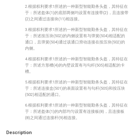
2.根据权利要求1所述的一种新型智能勤务头盔，其特征在
于：所述盔体(1)的底部两侧均设置有连接带(2)，且连接带
(2)之间通过连接块(11)相连接。
3.根据权利要求1所述的一种新型智能勤务头盔，其特征在
于：所述按压块(502)的内侧设置有与弹簧(504)相适配的
通口，且弹簧(504)通过该通口滑动连接在按压块(502)的
内侧。
4.根据权利要求1所述的一种新型智能勤务头盔，其特征在
于：所述方形槽(4)的内壁设置有与勾杆(505)相适配的卡
槽。
5.根据权利要求1所述的一种新型智能勤务头盔，其特征在
于：所述连接盒(501)的表面设置有与勾杆(505)和按压块
(502)相适配的通口。
6.根据权利要求1所述的一种新型智能勤务头盔，其特征在
于：所述盔体(1)的内部均匀设置有连接板(8)，且连接板
(8)之间通过连接杆(9)相连接。
Description