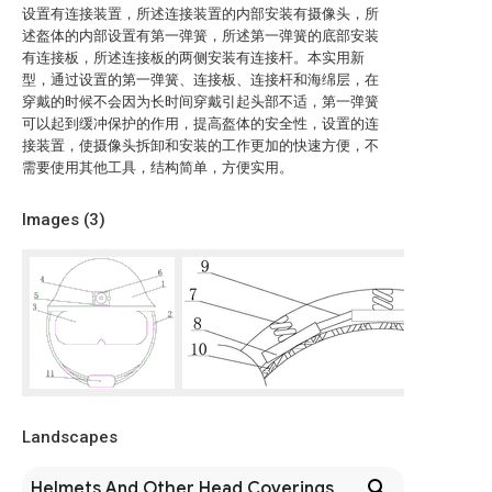
设置有连接装置，所述连接装置的内部安装有摄像头，所
述盔体的内部设置有第一弹簧，所述第一弹簧的底部安装
有连接板，所述连接板的两侧安装有连接杆。本实用新
型，通过设置的第一弹簧、连接板、连接杆和海绵层，在
穿戴的时候不会因为长时间穿戴引起头部不适，第一弹簧
可以起到缓冲保护的作用，提高盔体的安全性，设置的连
接装置，使摄像头拆卸和安装的工作更加的快速方便，不
需要使用其他工具，结构简单，方便实用。
Images (
3
)
Landscapes
Helmets And Other Head Coverings