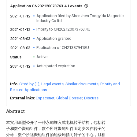
Application CN202120073763.4U events
Application filed by Shenzhen Tongyida Magnetic
2021-01-12
Industry Co ltd
Priority to CN202120073763.4U
2021-01-12
Application granted
2021-08-03
Publication of CN213879418U
2021-08-03
Active
Status
Anticipated expiration
2031-01-12
Info
Cited by (1)
Legal events
Similar documents
Priority and
Related Applications
External links
Espacenet
Global Dossier
Discuss
Abstract
本实用新型公开了一种永磁埋入式电机转子结构，包括转
子和数个聚磁组件，数个所述聚磁组件固定安装在转子的
外环，数个所述聚磁组件的磁极均指向转子的中心，且相