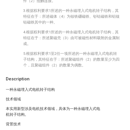
件（2）抵触连接。
3.根据权利要求1所述的一种永磁埋入式电机转子结构，其
特征在于：所述磁体（4）为钕铁硼磁铁、钐钴磁铁和铝镍
钴磁铁其中的一种。
4.根据权利要求1所述的一种永磁埋入式电机转子结构，其
特征在于：所述聚磁壳（3）由可被磁性材料吸附的金属制
成。
5.根据权利要求1至2任一项所述的一种永磁埋入式电机转
子结构，其特征在于：所述聚磁组件（2）的数量至少为四
个，且聚磁组件（2）的数量为偶数。
Description
一种永磁埋入式电机转子结构
技术领域
本实用新型涉及电机技术领域，具体为一种永磁埋入式电
机转子结构。
背景技术