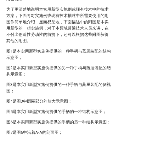
为了更清楚地说明本实用新型实施例或现有技术中的技术
方案，下面将对实施例或现有技术描述中所需要使用的附
图作简单地介绍，显而易见地，下面描述中的附图是本实
用新型的一些实施例，对于本领域普通技术人员来讲，在
不付出创造性劳动性的前提下，还可以根据这些附图获得
其他的附图。
图1是本实用新型实施例提供的一种手柄与蒸屉装配的结构
示意图；
图2是本实用新型实施例提供的另一种手柄与蒸屉装配的结
构示意图；
图3是本实用新型实施例提供的一种手柄与蒸屉装配的侧视
图；
图4是图3中圆圈部分的放大示意图；
图5是本实用新型实施例提供的手柄的一种结构示意图；
图6是本实用新型实施例提供的手柄的另一种结构示意图；
图7是图6中沿着A-A的剖面图；