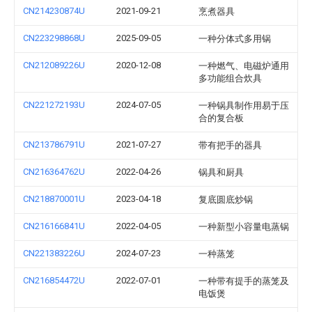
CN214230874U
2021-09-21
烹煮器具
CN223298868U
2025-09-05
一种分体式多用锅
CN212089226U
2020-12-08
一种燃气、电磁炉通用
多功能组合炊具
CN221272193U
2024-07-05
一种锅具制作用易于压
合的复合板
CN213786791U
2021-07-27
带有把手的器具
CN216364762U
2022-04-26
锅具和厨具
CN218870001U
2023-04-18
复底圆底炒锅
CN216166841U
2022-04-05
一种新型小容量电蒸锅
CN221383226U
2024-07-23
一种蒸笼
CN216854472U
2022-07-01
一种带有提手的蒸笼及
电饭煲