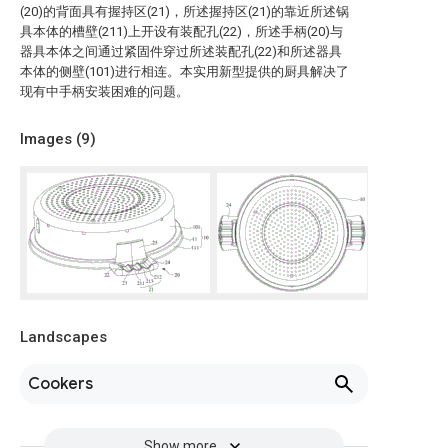
(20)的背面具有握持区(21)，所述握持区(21)的靠近所述锅
具本体的槽壁(211)上开设有装配孔(22)，所述手柄(20)与
器具本体之间通过紧固件穿过所述装配孔(22)和所述器具
本体的侧壁(101)进行相连。本实用新型提供的厨具解决了
现有中手柄安装困难的问题。
Images (
9
)
Landscapes
Cookers
Show more