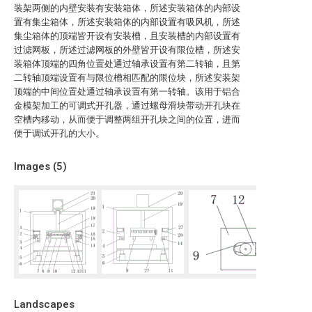
装架两侧的内壁安装有安装箱体，所述安装箱体的内部设
置有集尘箱体，所述安装箱体的内部设置有吸风机，所述
集尘箱体的顶端皆开设有安装槽，且安装槽的内部设置有
过滤网板，所述过滤网板的外壁皆开设有限位槽，所述安
装箱体顶端的四角位置处通过轴承设置有第二转轴，且第
二转轴顶端设置有与限位槽相匹配的限位块，所述安装架
顶端的中间位置处通过轴承设置有第一转轴。该用于铝合
金模架加工的可调式开孔器，通过螺母滑块带动开孔块在
空槽内移动，从而便于调整两组开孔块之间的位置，进而
便于调试开孔的大小。
Images (
5
)
Landscapes