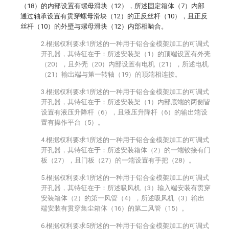
（18）的内部设置有螺母滑块（12），所述固定箱体（7）内部
通过轴承设置有贯穿螺母滑块（12）的正反丝杆（10），且正反
丝杆（10）的外壁与螺母滑块（12）内部相啮合。
2.根据权利要求1所述的一种用于铝合金模架加工的可调式
开孔器，其特征在于：所述安装架（1）的顶端设置有外壳
（20），且外壳（20）内部设置有电机（21），所述电机
（21）输出端与第一转轴（19）的顶端相连接。
3.根据权利要求1所述的一种用于铝合金模架加工的可调式
开孔器，其特征在于：所述安装架（1）内部底端的两侧皆
设置有液压升降杆（6），且液压升降杆（6）的输出端设
置有操作平台（5）。
4.根据权利要求1所述的一种用于铝合金模架加工的可调式
开孔器，其特征在于：所述安装箱体（2）的一端铰接有门
板（27），且门板（27）的一端设置有手把（28）。
5.根据权利要求1所述的一种用于铝合金模架加工的可调式
开孔器，其特征在于：所述吸风机（3）输入端安装有贯穿
安装箱体（2）的第一风管（4），所述吸风机（3）输出
端安装有贯穿集尘箱体（16）的第二风管（15）。
6.根据权利要求5所述的一种用于铝合金模架加工的可调式