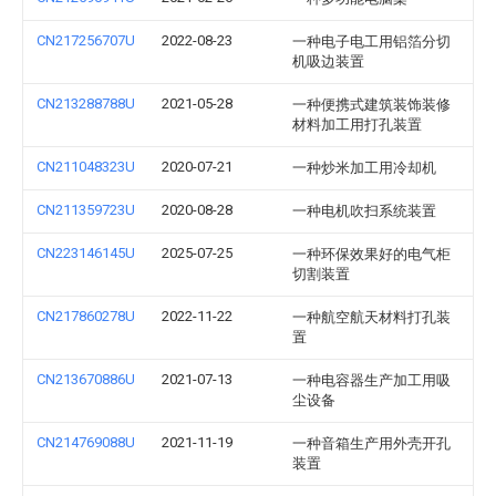
CN217256707U
2022-08-23
一种电子电工用铝箔分切
机吸边装置
CN213288788U
2021-05-28
一种便携式建筑装饰装修
材料加工用打孔装置
CN211048323U
2020-07-21
一种炒米加工用冷却机
CN211359723U
2020-08-28
一种电机吹扫系统装置
CN223146145U
2025-07-25
一种环保效果好的电气柜
切割装置
CN217860278U
2022-11-22
一种航空航天材料打孔装
置
CN213670886U
2021-07-13
一种电容器生产加工用吸
尘设备
CN214769088U
2021-11-19
一种音箱生产用外壳开孔
装置