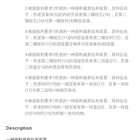
2.根据权利要求1所述的一种面料裁剪拉布装置，其特征在
于：所述安装块(5)的内部开设有第二螺纹孔(16)，且第二
螺纹孔(16)与第一螺纹杆(4)螺纹连接。
3.根据权利要求1所述的一种面料裁剪拉布装置，其特征在
于：所述第一螺纹孔(11)的内部设置有第二螺纹杆(12)，且
第二螺纹杆(12)的底端通过轴承与安装板(6)相连接。
4.根据权利要求3所述的一种面料裁剪拉布装置，其特征在
于：所述第二螺纹杆(12)的顶端安装有第二转盘(21)，且第
二转盘(21)的外壁设置有防滑纹。
5.根据权利要求1所述的一种面料裁剪拉布装置，其特征在
于：所述转杆(19)的一端安装有第一齿轮(17)，且第一齿轮
(17)与第二齿轮(18)相互啮合。
6.根据权利要求1所述的一种面料裁剪拉布装置，其特征在
于：所述转杆(19)的一端安装有第一转盘(20)，且第一转盘
(20)与转杆(19)为焊接一体化结构。
Description
一种面料裁剪拉布装置