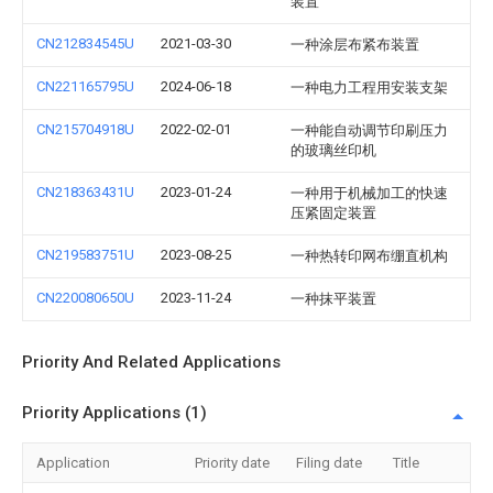
装置
CN212834545U
2021-03-30
一种涂层布紧布装置
CN221165795U
2024-06-18
一种电力工程用安装支架
CN215704918U
2022-02-01
一种能自动调节印刷压力
的玻璃丝印机
CN218363431U
2023-01-24
一种用于机械加工的快速
压紧固定装置
CN219583751U
2023-08-25
一种热转印网布绷直机构
CN220080650U
2023-11-24
一种抹平装置
Priority And Related Applications
Priority Applications (1)
Application
Priority date
Filing date
Title