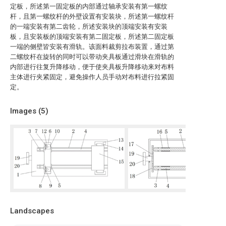
定板，所述第一固定板的内部通过轴承安装有第一螺纹
杆，且第一螺纹杆的外壁设置有安装块，所述第一螺纹杆
的一端安装有第二齿轮，所述安装块的顶端安装有安装
板，且安装板的顶端安装有第二固定板，所述第二固定板
一端的侧壁皆安装有滑轨。该面料裁剪拉布装置，通过第
二螺纹杆在旋转的同时可以带动夹具板通过滑块在滑轨的
内部进行往复升降移动，便于使夹具板升降移动来对布料
主体进行夹紧固定，避免操作人员手动对布料进行拉紧固
定。
Images (
5
)
Landscapes