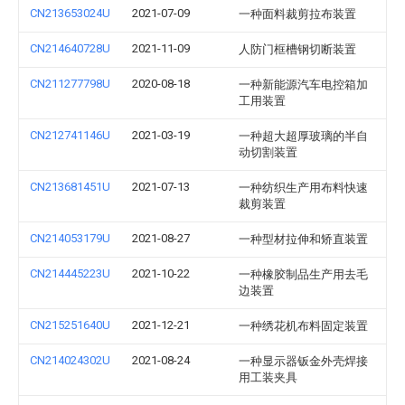
CN213653024U
2021-07-09
一种面料裁剪拉布装置
CN214640728U
2021-11-09
人防门框槽钢切断装置
CN211277798U
2020-08-18
一种新能源汽车电控箱加
工用装置
CN212741146U
2021-03-19
一种超大超厚玻璃的半自
动切割装置
CN213681451U
2021-07-13
一种纺织生产用布料快速
裁剪装置
CN214053179U
2021-08-27
一种型材拉伸和矫直装置
CN214445223U
2021-10-22
一种橡胶制品生产用去毛
边装置
CN215251640U
2021-12-21
一种绣花机布料固定装置
CN214024302U
2021-08-24
一种显示器钣金外壳焊接
用工装夹具