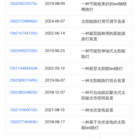
CN209229575U
2019-08-09
一种节能效果好的led物联
网路灯
CN221098466U
2024-06-07
太阳能路灯用可调节底座
CN216744130U
2022-06-14
一种庭院园林用的新能源
路灯装置
CN209026703U
2019-06-25
一种节能型伸缩式太阳能
路灯
CN114484360A
2022-05-13
一种新型太阳能led路灯
CN208951949U
2019-06-07
一种太阳能路灯组合装置
CN208204820U
2018-12-07
一种可自动跟踪聚光式太
阳能光导照明装置
CN213960010U
2021-08-13
一种光伏发电装置
CN207740969U
2018-08-17
一种基于光伏发电的太阳
能led路灯