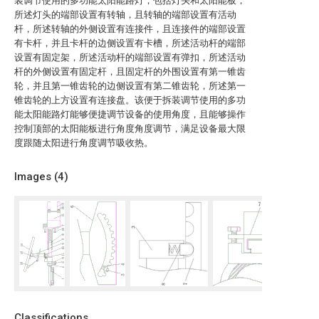
装调节使用的多功能太阳能路灯，包括灯头和太阳能板，
所述灯头的端部设置有转轴，且转轴的端部设置有活动
杆，所述转轴的外侧设置有连接件，且连接件的端部设置
有卡杆，并且卡杆的边侧设置有卡槽，所述活动杆的端部
设置有固定架，所述活动杆的端部设置有弹扣，所述活动
杆的外侧设置有固定杆，且固定杆的外围设置有第一锥齿
轮，并且第一锥齿轮的边侧设置有第二锥齿轮，所述第一
锥齿轮的上方设置有连接盘。该便于拆装调节使用的多功
能太阳能路灯能够便捷调节设备的使用角度，且能够操作
控制顶部的太阳能板进行角度角度调节，满足设备最大限
度跟随太阳进行角度调节吸收热。
Images (
4
)
Classifications