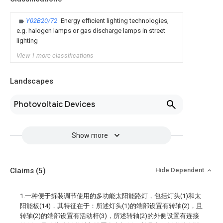
Y02B20/72
Energy efficient lighting technologies,
e.g. halogen lamps or gas discharge lamps in street
lighting
View 1 more classifications
Landscapes
Photovoltaic Devices
Show more
Claims
(5)
Hide Dependent
1.一种便于拆装调节使用的多功能太阳能路灯，包括灯头(1)和太
阳能板(14)，其特征在于：所述灯头(1)的端部设置有转轴(2)，且
转轴(2)的端部设置有活动杆(3)，所述转轴(2)的外侧设置有连接