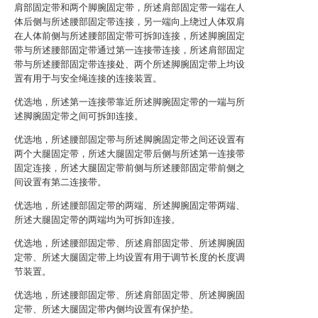
肩部固定带和两个脚腕固定带，所述肩部固定带一端在人
体后侧与所述腰部固定带连接，另一端向上绕过人体双肩
在人体前侧与所述腰部固定带可拆卸连接，所述脚腕固定
带与所述腰部固定带通过第一连接带连接，所述肩部固定
带与所述腰部固定带连接处、两个所述脚腕固定带上均设
置有用于与安全绳连接的连接装置。
优选地，所述第一连接带靠近所述脚腕固定带的一端与所
述脚腕固定带之间可拆卸连接。
优选地，所述腰部固定带与所述脚腕固定带之间还设置有
两个大腿固定带，所述大腿固定带后侧与所述第一连接带
固定连接，所述大腿固定带前侧与所述腰部固定带前侧之
间设置有第二连接带。
优选地，所述腰部固定带的两端、所述脚腕固定带两端、
所述大腿固定带的两端均为可拆卸连接。
优选地，所述腰部固定带、所述肩部固定带、所述脚腕固
定带、所述大腿固定带上均设置有用于调节长度的长度调
节装置。
优选地，所述腰部固定带、所述肩部固定带、所述脚腕固
定带、所述大腿固定带内侧均设置有保护垫。