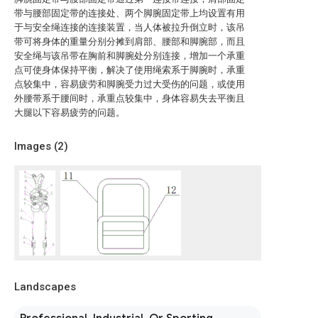
带与腰部固定带的连接处、两个脚腕固定带上均设置有用
于与安全绳连接的连接装置，当人体被拉升倒立时，该吊
带可将身体的重量分别分摊到肩部、腰部和脚腕部，而且
安全绳与该吊带在胸前和脚腕处分别连接，增加一个承重
点可使身体保持平衡，解决了使用绳索系于脚腕时，承重
点较集中，容易疲劳和脚腕受力过大受伤的问题，或使用
外腰带系于腰间时，承重点较集中，身体容易失去平衡且
大腿以下容易疲劳的问题。
Images (
2
)
Landscapes