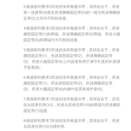
3.根据权利要求2所述的深井救援吊带，其特征在于，所述
第一连接带(4)靠近所述脚腕固定带(3)的一端与所述脚腕固
定带(3)之间为可拆卸连接。
4.根据权利要求2所述的深井救援吊带，其特征在于，所述
腰部固定带(1)的两端、所述脚腕固定带(3)两端、所述大腿
固定带(6)的两端均为可拆卸连接。
5.根据权利要求2所述的深井救援吊带，其特征在于，所述
腰部固定带(1)、所述肩部固定带(2)、所述脚腕固定带
(3)、所述大腿固定带(6)上均设置有用于调节长度的长度调
节装置(8)。
6.根据权利要求2所述的深井救援吊带，其特征在于，所述
腰部固定带(1)、所述肩部固定带(2)、所述脚腕固定带
(3)、所述大腿固定带(6)内侧均设置有保护垫(9)。
7.根据权利要求1所述的深井救援吊带，其特征在于，还包
括头部承托带(10)，所述头部承托带(10)的两端与所述腰部
固定带(1)连接。
8.根据权利要求7所述的深井救援吊带，其特征在于，所述
头部承托带(10)为弹性带。