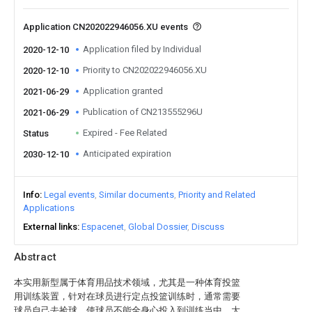
Application CN202022946056.XU events
Application filed by Individual
2020-12-10
Priority to CN202022946056.XU
2020-12-10
Application granted
2021-06-29
Publication of CN213555296U
2021-06-29
Expired - Fee Related
Status
Anticipated expiration
2030-12-10
Info
Legal events
Similar documents
Priority and Related
Applications
External links
Espacenet
Global Dossier
Discuss
Abstract
本实用新型属于体育用品技术领域，尤其是一种体育投篮
用训练装置，针对在球员进行定点投篮训练时，通常需要
球员自己去捡球，使球员不能全身心投入到训练当中，大