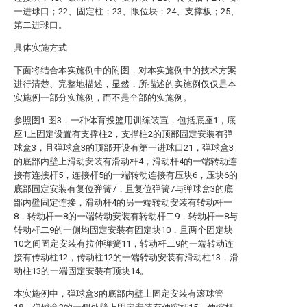
一进球口；22、固定柱；23、限位块；24、支撑板；25、
第二进球口。
具体实施方式
下面将结合本实施例中的附图，对本实施例中的技术方案
进行清楚、完整地描述，显然，所描述的实施例仅仅是本
实施例一部分实施例，而不是全部的实施例。
参照图1-图3，一种体育投篮用训练装置，包括底座1，底
座1上固定设置有支撑柱2，支撑柱2的顶部固定安装有弹
球盒3，且弹球盒3的顶部开设有第一进球口21，弹球盒3
的底部内壁上滑动安装有滑动杆4，滑动杆4的一端转动连
接有连接杆5，连接杆5的一端转动连接有压块6，压块6的
底部固定安装有复位弹簧7，且复位弹簧7与弹球盒3的底
部内壁固定连接，滑动杆4的另一端转动安装有转动杆一
8，转动杆一8的一端转动安装有转动杆二9，转动杆一8与
转动杆二9的一侧均固定安装有固定块10，且两个固定块
10之间固定安装有拉伸弹簧11，转动杆二9的一端转动连
接有传动柱12，传动柱12的一端转动安装有滑动柱13，滑
动柱13的一端固定安装有顶块14。
本实施例中，弹球盒3的底部内壁上固定安装有滚球管