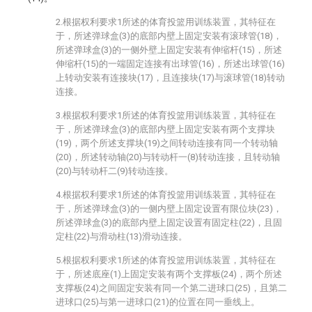
2.根据权利要求1所述的体育投篮用训练装置，其特征在
于，所述弹球盒(3)的底部内壁上固定安装有滚球管(18)，
所述弹球盒(3)的一侧外壁上固定安装有伸缩杆(15)，所述
伸缩杆(15)的一端固定连接有出球管(16)，所述出球管(16)
上转动安装有连接块(17)，且连接块(17)与滚球管(18)转动
连接。
3.根据权利要求1所述的体育投篮用训练装置，其特征在
于，所述弹球盒(3)的底部内壁上固定安装有两个支撑块
(19)，两个所述支撑块(19)之间转动连接有同一个转动轴
(20)，所述转动轴(20)与转动杆一(8)转动连接，且转动轴
(20)与转动杆二(9)转动连接。
4.根据权利要求1所述的体育投篮用训练装置，其特征在
于，所述弹球盒(3)的一侧内壁上固定设置有限位块(23)，
所述弹球盒(3)的底部内壁上固定设置有固定柱(22)，且固
定柱(22)与滑动柱(13)滑动连接。
5.根据权利要求1所述的体育投篮用训练装置，其特征在
于，所述底座(1)上固定安装有两个支撑板(24)，两个所述
支撑板(24)之间固定安装有同一个第二进球口(25)，且第二
进球口(25)与第一进球口(21)的位置在同一垂线上。