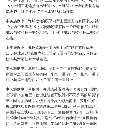
18，弹球盒3的一侧外壁上固定安装有伸缩杆15，伸缩杆
15的一端固定连接有出球管16，出球管16上转动安装有连
接块17，且连接块17与滚球管18转动连接。
本实施例中，弹球盒3的底部内壁上固定安装有两个支撑块
19，两个支撑块19之间转动连接有同一个转动轴20，转动
轴20与转动杆一8转动连接，且转动轴20与转动杆二9转动
连接。
本实施例中，弹球盒3的一侧内壁上固定设置有限位块
23，弹球盒3的底部内壁上固定设置有固定柱22，且固定
柱22与滑动柱13滑动连接。
本实施例中，底座1上固定安装有两个支撑板24，两个支
撑板24之间固定安装有同一个第二进球口25，且第二进球
口25与第一进球口21的位置在同一垂线上。
本实施例中，使用时，将训练装置移动至篮网下方，调整
出球管16的角度，使训练装置可以针对不同身高的球员弹
出不同高度的球，方便不同身高的球员使用，实用性好，
投出的球从篮网依次通过第二进球口25、第一进球口21，
并砸落在压块6上，压块6下压，复位弹簧7压缩，压块6带
动滑动杆4向一侧滑动，滑动杆4带动转动杆一8向同侧转
动，拉伸弹簧11快速压缩，带动转动杆二9快速向一侧转