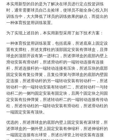
本实用新型的目的是为了解决在球员进行定点投篮训练
时，通常需要球员自己去捡球，使球员不能全身心投入到
训练当中，大大降低了球员的训练效果的缺点，而提出的
一种体育投篮用训练装置。
为了实现上述目的，本实用新型采用了如下技术方案：
一种体育投篮用训练装置，包括底座，所述底座上固定设
置有支撑柱，所述支撑柱的顶部固定安装有弹球盒，且弹
球盒的顶部开设有第一进球口，所述弹球盒的底部内壁上
滑动安装有滑动杆，所述滑动杆的一端转动连接有连接
杆，所述连接杆的一端转动连接有压块，所述压块的底部
固定安装有复位弹簧，且复位弹簧与弹球盒的底部内壁固
定连接，所述滑动杆的另一端转动安装有转动杆一，所述
转动杆一的一端转动安装有转动杆二，所述转动杆一与转
动杆二的一侧均固定安装有固定块，且两个固定块之间固
定安装有拉伸弹簧，所述转动杆二的一端转动连接有传动
柱，所述传动柱的一端转动安装有滑动柱，所述滑动柱的
一端固定安装有顶块。
优选的，所述弹球盒的底部内壁上固定安装有滚球管，所
述弹球盒的一侧外壁上固定安装有伸缩杆，所述伸缩杆的
一端固定连接有出球管，所述出球管上转动安装有连接