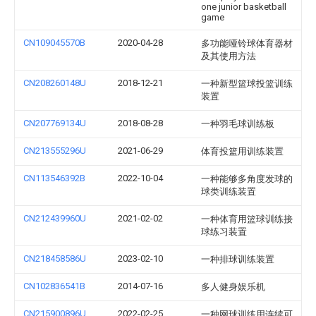
one junior basketball
game
CN109045570B
2020-04-28
多功能哑铃球体育器材
及其使用方法
CN208260148U
2018-12-21
一种新型篮球投篮训练
装置
CN207769134U
2018-08-28
一种羽毛球训练板
CN213555296U
2021-06-29
体育投篮用训练装置
CN113546392B
2022-10-04
一种能够多角度发球的
球类训练装置
CN212439960U
2021-02-02
一种体育用篮球训练接
球练习装置
CN218458586U
2023-02-10
一种排球训练装置
CN102836541B
2014-07-16
多人健身娱乐机
CN215900896U
2022-02-25
一种网球训练用连续可