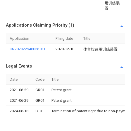
用训练装
置
Applications Claiming Priority (1)
Application
Filing date
Title
CN202022946056.XU
2020-12-10
体育投篮用训练装置
Legal Events
Date
Code
Title
2021-06-29
GR01
Patent grant
2021-06-29
GR01
Patent grant
2024-06-18
CF01
Termination of patent right due to non-payment