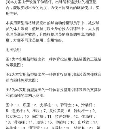
(3)本方案由于设置了伸缩杆、出球管和连接块的相互配
合，能改变球出去的高度，方便不同身高的球员使用，实
用性好。
本实用新型能将球员投出的球自动传至球员手中，减少球
员的体力浪费，使球员可以全身心投入训练当中，大大提
高球员训练的效果，且能根据球员的身高调整出球的高
度，方便不同球员使用，实用性好。
附图说明
图1为本实用新型提出的一种体育投篮用训练装置的正视结
构示意图；
图2为本实用新型提出的一种体育投篮用训练装置的弹球盒
的内部结构示意图；
图3为本实用新型提出的一种体育投篮用训练装置的支撑块
和转动轴的结构示意图。
图中：1、底座；2、支撑柱；3、弹球盒；4、滑动杆；
5、连接杆；6、压块；7、复位弹簧；8、转动杆一；9、
转动杆二；10、固定块；11、拉伸弹簧；12、传动柱；
13、滑动柱；14、顶块；15、伸缩杆；16、出球管；17、
连接块；18、滚球管；19、支撑块；20、转动轴；21、第