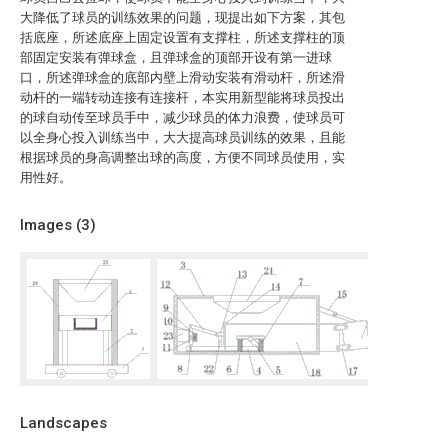
大降低了球员的训练效果的问题，现提出如下方案，其包
括底座，所述底座上固定设置有支撑柱，所述支撑柱的顶
部固定安装有弹球盒，且弹球盒的顶部开设有第一进球
口，所述弹球盒的底部内壁上滑动安装有滑动杆，所述滑
动杆的一端转动连接有连接杆，本实用新型能将球员投出
的球自动传至球员手中，减少球员的体力浪费，使球员可
以全身心投入训练当中，大大提高球员训练的效果，且能
根据球员的身高调整出球的高度，方便不同球员使用，实
用性好。
Images (
3
)
Landscapes