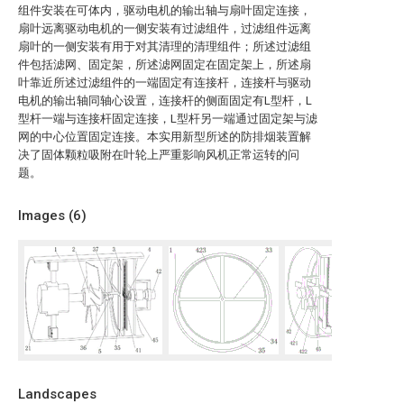
组件安装在可体内，驱动电机的输出轴与扇叶固定连接，
扇叶远离驱动电机的一侧安装有过滤组件，过滤组件远离
扇叶的一侧安装有用于对其清理的清理组件；所述过滤组
件包括滤网、固定架，所述滤网固定在固定架上，所述扇
叶靠近所述过滤组件的一端固定有连接杆，连接杆与驱动
电机的输出轴同轴心设置，连接杆的侧面固定有L型杆，L
型杆一端与连接杆固定连接，L型杆另一端通过固定架与滤
网的中心位置固定连接。本实用新型所述的防排烟装置解
决了固体颗粒吸附在叶轮上严重影响风机正常运转的问
题。
Images (
6
)
Landscapes