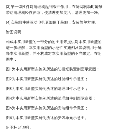
(3)第一弹性件对清理刷起到缓冲作用，在滤网转动时能够
带动清理刷轻微伸缩，使清理更加灵活，清理更加干净。
(4)安装组件使驱动电机更加便于装卸，安装简单方便。
附图说明
构成本实用新型的一部分的附图用来提供对本实用新型的
进一步理解，本实用新型的示意性实施例及其说明用于解
释本实用新型，并不构成对本实用新型的不当限定。在附
图中：
图1为本实用新型实施例所述的防排烟装置剖面示意图；
图2为本实用新型实施例所述的过滤组件示意图；
图3为本实用新型实施例所述的清理组件示意图；
图4为本实用新型实施例所述的清理组件剖面示意图；
图5为本实用新型实施例所述的安装组件示意图；
图6为本实用新型实施例所述的安装单元示意图。
附图标记说明：