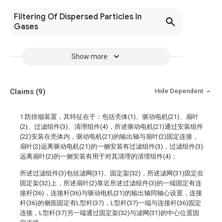
Filtering Of Dispersed Particles In
Gases
Show more
Claims
(9)
Hide Dependent
1.防排烟装置，其特征在于：包括壳体(1)、驱动电机(21)、扇叶
(2)、过滤组件(3)、清理组件(4)，所述驱动电机(21)通过安装组件
(22)安装在壳体内，驱动电机(21)的输出轴与扇叶(2)固定连接，
扇叶(2)远离驱动电机(21)的一侧安装有过滤组件(3)，过滤组件(3)
远离扇叶(2)的一侧安装有用于对其清理的清理组件(4)；
所述过滤组件(3)包括滤网(31)、固定架(32)，所述滤网(31)固定在
固定架(32)上，所述扇叶(2)靠近所述过滤组件(3)的一端固定有连
接杆(36)，连接杆(36)与驱动电机(21)的输出轴同轴心设置，连接
杆(36)的侧面固定有L型杆(37)，L型杆(37)一端与连接杆(36)固定
连接，L型杆(37)另一端通过固定架(32)与滤网(31)的中心位置固