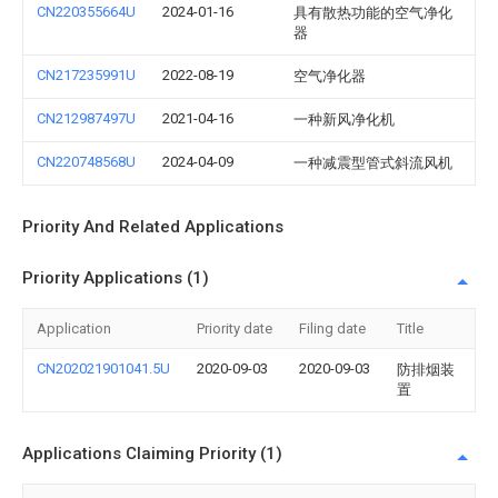
CN220355664U
2024-01-16
具有散热功能的空气净化
器
CN217235991U
2022-08-19
空气净化器
CN212987497U
2021-04-16
一种新风净化机
CN220748568U
2024-04-09
一种减震型管式斜流风机
Priority And Related Applications
Priority Applications (1)
Application
Priority date
Filing date
Title
CN202021901041.5U
2020-09-03
2020-09-03
防排烟装
置
Applications Claiming Priority (1)