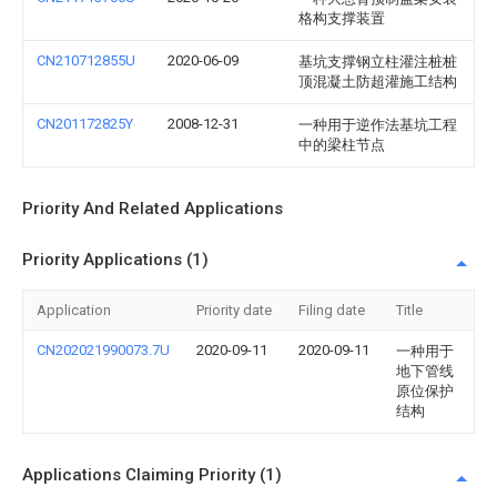
格构支撑装置
CN210712855U
2020-06-09
基坑支撑钢立柱灌注桩桩
顶混凝土防超灌施工结构
CN201172825Y
2008-12-31
一种用于逆作法基坑工程
中的梁柱节点
Priority And Related Applications
Priority Applications (1)
Application
Priority date
Filing date
Title
CN202021990073.7U
2020-09-11
2020-09-11
一种用于
地下管线
原位保护
结构
Applications Claiming Priority (1)