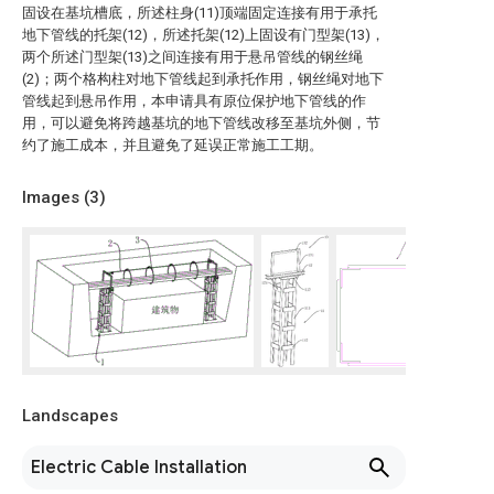
固设在基坑槽底，所述柱身(11)顶端固定连接有用于承托
地下管线的托架(12)，所述托架(12)上固设有门型架(13)，
两个所述门型架(13)之间连接有用于悬吊管线的钢丝绳
(2)；两个格构柱对地下管线起到承托作用，钢丝绳对地下
管线起到悬吊作用，本申请具有原位保护地下管线的作
用，可以避免将跨越基坑的地下管线改移至基坑外侧，节
约了施工成本，并且避免了延误正常施工工期。
Images (
3
)
Landscapes
Electric Cable Installation