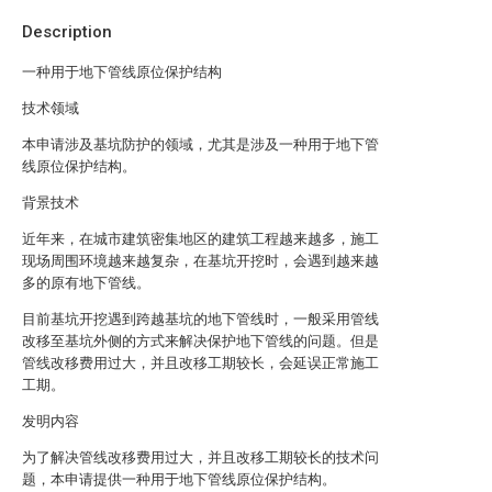
Description
一种用于地下管线原位保护结构
技术领域
本申请涉及基坑防护的领域，尤其是涉及一种用于地下管
线原位保护结构。
背景技术
近年来，在城市建筑密集地区的建筑工程越来越多，施工
现场周围环境越来越复杂，在基坑开挖时，会遇到越来越
多的原有地下管线。
目前基坑开挖遇到跨越基坑的地下管线时，一般采用管线
改移至基坑外侧的方式来解决保护地下管线的问题。但是
管线改移费用过大，并且改移工期较长，会延误正常施工
工期。
发明内容
为了解决管线改移费用过大，并且改移工期较长的技术问
题，本申请提供一种用于地下管线原位保护结构。