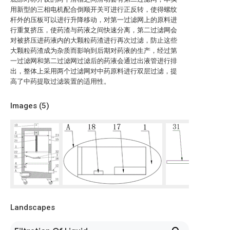
用新型的三相电机配合倒顺开关可进行正反转，使得螺纹
杆外的压板可以进行升降移动，对第一过滤网上的原料进
行重复挤压，使药渣与药液之间快速分离，第二过滤网会
对被挤压进药液内的大颗粒药渣进行再次过滤，防止这些
大颗粒药渣成为杂质而影响到后期对药液的生产，经过第
一过滤网和第二过滤网过滤后的药液会通过出液管进行排
出，整体上采用两个过滤网对中药原料进行双层过滤，提
高了中药提取过滤装置的适用性。
Images (
5
)
Landscapes