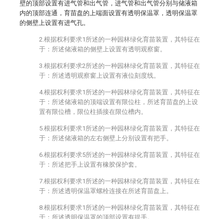
壁的顶部设置有进气管和出气管，进气管和出气管分别与储液箱
内的顶部连通，育苗盘的上端面设置有透明保温罩，透明保温罩
的侧壁上设置有进气孔。
2.根据权利要求1所述的一种园林绿化育苗装置，其特征在
于：所述储液箱的侧壁上设置有透明观察窗。
3.根据权利要求2所述的一种园林绿化育苗装置，其特征在
于：所述透明观察窗上设置有液位刻度线。
4.根据权利要求1所述的一种园林绿化育苗装置，其特征在
于：所述储液箱的顶端设置有限位柱，所述育苗盘的上设
置有限位槽，限位柱插接在限位槽内。
5.根据权利要求1所述的一种园林绿化育苗装置，其特征在
于：所述储液箱的左右侧壁上分别设置有把手。
6.根据权利要求5所述的一种园林绿化育苗装置，其特征在
于：所述把手上设置有橡胶保护套。
7.根据权利要求1所述的一种园林绿化育苗装置，其特征在
于：所述透明保温罩螺栓连接在所述育苗盘上。
8.根据权利要求1所述的一种园林绿化育苗装置，其特征在
于：所述透明保温罩的顶部设置有提手。