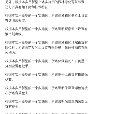
另外，根据本实用新型上述实施例的园林绿化育苗装置，
还可以具有如下附加技术特征：
根据本实用新型的一个实施例，所述储液箱的侧壁上设置
有透明观察窗。
根据本实用新型的一个实施例，所述透明观察窗上设置有
液位刻度线。
根据本实用新型的一个实施例，所述储液箱的顶端设置有
限位柱，所述育苗盘的上设置有限位槽，限位柱插接在限
位槽内。
根据本实用新型的一个实施例，所述储液箱的左右侧壁上
分别设置有把手。
根据本实用新型的一个实施例，所述把手上设置有橡胶保
护套。
根据本实用新型的一个实施例，所述透明保温罩螺栓连接
在所述育苗盘上。
根据本实用新型的一个实施例，所述透明保温罩的顶部设
置有提手。