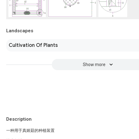
Landscapes
Cultivation Of Plants
Show more
Description
一种用于真姬菇的种植装置