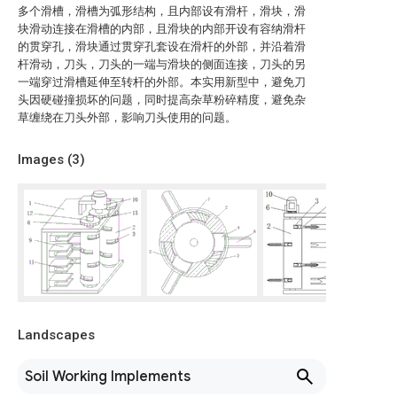
多个滑槽，滑槽为弧形结构，且内部设有滑杆，滑块，滑
块滑动连接在滑槽的内部，且滑块的内部开设有容纳滑杆
的贯穿孔，滑块通过贯穿孔套设在滑杆的外部，并沿着滑
杆滑动，刀头，刀头的一端与滑块的侧面连接，刀头的另
一端穿过滑槽延伸至转杆的外部。本实用新型中，避免刀
头因硬碰撞损坏的问题，同时提高杂草粉碎精度，避免杂
草缠绕在刀头外部，影响刀头使用的问题。
Images (
3
)
Landscapes
Soil Working Implements