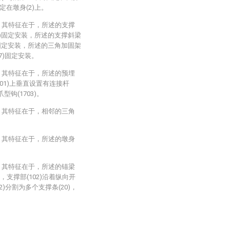
定在墩身(2)上。
，其特征在于，所述的支撑
17)固定安装，所述的支撑斜梁
7)固定安装，所述的三角加固架
17)固定安装。
，其特征在于，所述的预埋
1701)上垂直设置有连接杆
型钩(1703)。
，其特征在于，相邻的三角
，其特征在于，所述的墩身
，其特征在于，所述的锚梁
2)，支撑部(102)沿着纵向开
2)分割为多个支撑条(20)，