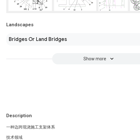
Landscapes
Bridges Or Land Bridges
Show more
Description
一种边跨现浇施工支架体系
技术领域