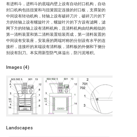
有进料斗，进料斗的底端内壁上设有自动封口机构，自动
封口机构包括扭簧和与扭簧固定连接的封口板，支撑架的
中间设有转动机构，转轴上设有破碎刀片，破碎刀片的下
方的转轴上设有螺旋叶片，螺旋叶片的下方设有滤网，滤
网下方的转轴上设有清料机构，且清料机构由结构相似的
第一清料装置和第二清料装置组装而成，第一清料装置的
中间设有安装座，安装座的两端对称的分别设有水平的连
接杆，连接杆的末端设有清料板，清料板的外侧和下侧分
别设有刮刀。本实用新型防气体溢出，防污泥堆积。
Images (
4
)
Landscapes