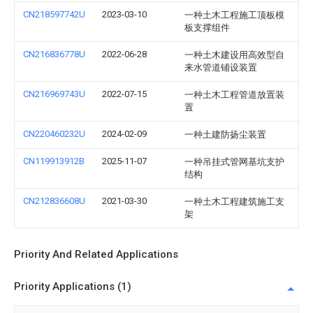
CN218597742U
2023-03-10
一种土木工程施工顶板模
板支撑组件
CN216836778U
2022-06-28
一种土木建设用高效型自
来水管道铺设装置
CN216969743U
2022-07-15
一种土木工程管道放置装
置
CN220460232U
2024-02-09
一种土建防扬尘装置
CN119913912B
2025-11-07
一种吊挂式管网基坑支护
结构
CN212836608U
2021-03-30
一种土木工程建筑施工支
架
Priority And Related Applications
Priority Applications (1)