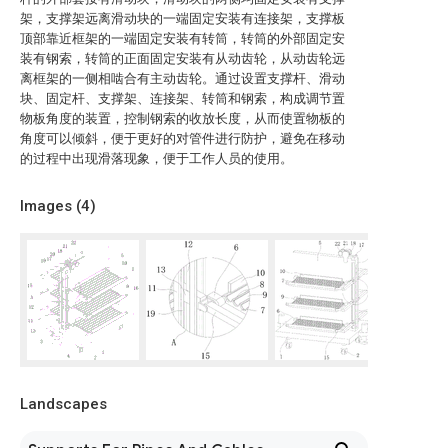
架，支撑架远离滑动块的一端固定安装有连接架，支撑板
顶部靠近框架的一端固定安装有转筒，转筒的外部固定安
装有钢索，转筒的正面固定安装有从动齿轮，从动齿轮远
离框架的一侧相啮合有主动齿轮。通过设置支撑杆、滑动
块、固定杆、支撑架、连接架、转筒和钢索，构成调节置
物板角度的装置，控制钢索的收放长度，从而使置物板的
角度可以倾斜，便于更好的对管件进行防护，避免在移动
的过程中出现滑落现象，便于工作人员的使用。
Images (
4
)
Landscapes