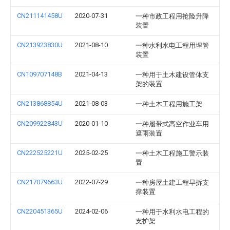
CN211141458U
2020-07-31
一种市政工程用抢险升降
装置
CN213923830U
2021-08-10
一种水利水电工程用埋管
装置
CN109707148B
2021-04-13
一种用于土木建设管体支
架的装置
CN213868854U
2021-08-03
一种土木工程用施工架
CN209922843U
2020-01-10
一种履带式高空作业车用
遮雨装置
CN222525221U
2025-02-25
一种土木工程施工警示装
置
CN217079663U
2022-07-29
一种房屋土建工程早拆支
撑装置
CN220451365U
2024-02-06
一种用于水利水电工程的
支护架