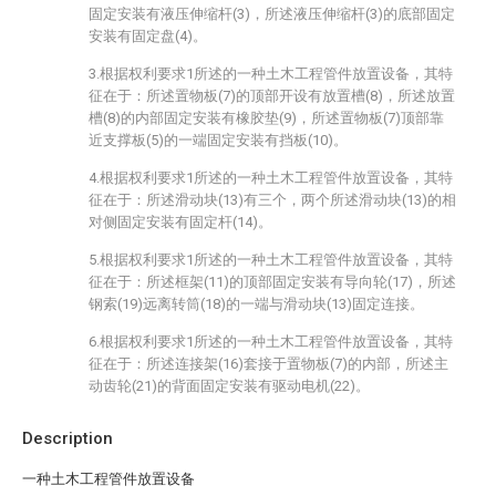
固定安装有液压伸缩杆(3)，所述液压伸缩杆(3)的底部固定
安装有固定盘(4)。
3.根据权利要求1所述的一种土木工程管件放置设备，其特
征在于：所述置物板(7)的顶部开设有放置槽(8)，所述放置
槽(8)的内部固定安装有橡胶垫(9)，所述置物板(7)顶部靠
近支撑板(5)的一端固定安装有挡板(10)。
4.根据权利要求1所述的一种土木工程管件放置设备，其特
征在于：所述滑动块(13)有三个，两个所述滑动块(13)的相
对侧固定安装有固定杆(14)。
5.根据权利要求1所述的一种土木工程管件放置设备，其特
征在于：所述框架(11)的顶部固定安装有导向轮(17)，所述
钢索(19)远离转筒(18)的一端与滑动块(13)固定连接。
6.根据权利要求1所述的一种土木工程管件放置设备，其特
征在于：所述连接架(16)套接于置物板(7)的内部，所述主
动齿轮(21)的背面固定安装有驱动电机(22)。
Description
一种土木工程管件放置设备