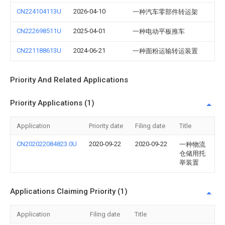
CN224104113U
2026-04-10
一种汽车零部件转运架
CN222698511U
2025-04-01
一种电动平板推车
CN221188613U
2024-06-21
一种面粉运输转运装置
Priority And Related Applications
Priority Applications (1)
Application
Priority date
Filing date
Title
CN202022084823.0U
2020-09-22
2020-09-22
一种物流
仓储用托
举装置
Applications Claiming Priority (1)
Application
Filing date
Title