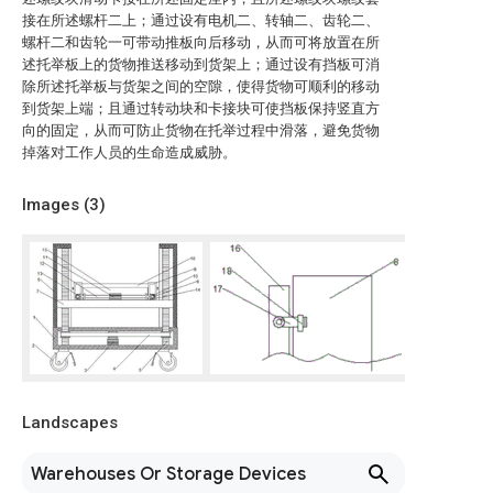
接在所述螺杆二上；通过设有电机二、转轴二、齿轮二、
螺杆二和齿轮一可带动推板向后移动，从而可将放置在所
述托举板上的货物推送移动到货架上；通过设有挡板可消
除所述托举板与货架之间的空隙，使得货物可顺利的移动
到货架上端；且通过转动块和卡接块可使挡板保持竖直方
向的固定，从而可防止货物在托举过程中滑落，避免货物
掉落对工作人员的生命造成威胁。
Images (
3
)
Landscapes
Warehouses Or Storage Devices