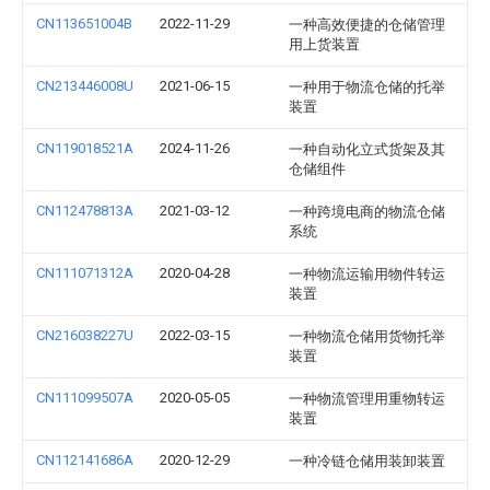
CN113651004B
2022-11-29
一种高效便捷的仓储管理
用上货装置
CN213446008U
2021-06-15
一种用于物流仓储的托举
装置
CN119018521A
2024-11-26
一种自动化立式货架及其
仓储组件
CN112478813A
2021-03-12
一种跨境电商的物流仓储
系统
CN111071312A
2020-04-28
一种物流运输用物件转运
装置
CN216038227U
2022-03-15
一种物流仓储用货物托举
装置
CN111099507A
2020-05-05
一种物流管理用重物转运
装置
CN112141686A
2020-12-29
一种冷链仓储用装卸装置