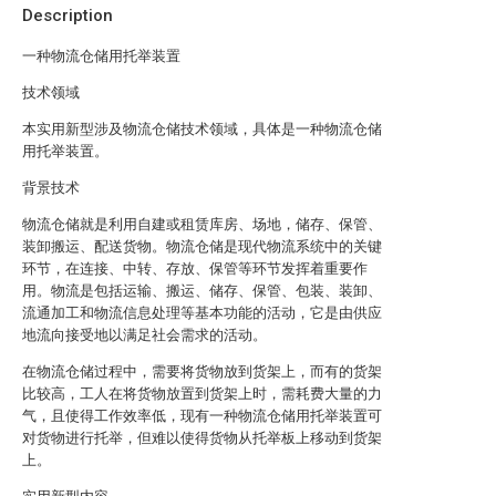
Description
一种物流仓储用托举装置
技术领域
本实用新型涉及物流仓储技术领域，具体是一种物流仓储
用托举装置。
背景技术
物流仓储就是利用自建或租赁库房、场地，储存、保管、
装卸搬运、配送货物。物流仓储是现代物流系统中的关键
环节，在连接、中转、存放、保管等环节发挥着重要作
用。物流是包括运输、搬运、储存、保管、包装、装卸、
流通加工和物流信息处理等基本功能的活动，它是由供应
地流向接受地以满足社会需求的活动。
在物流仓储过程中，需要将货物放到货架上，而有的货架
比较高，工人在将货物放置到货架上时，需耗费大量的力
气，且使得工作效率低，现有一种物流仓储用托举装置可
对货物进行托举，但难以使得货物从托举板上移动到货架
上。