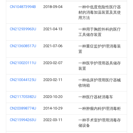
CN104873994B
2018-09-04
一种中低度危险性医疗器
材的消毒加温装置及其使
用方法
CN212939963U
2021-04-13
一种用于胸腔外科的医疗
工具储存装置
CN213608517U
2021-07-06
一种重症监护护理消毒装
置
CN210020111U
2020-02-07
一种医学护理用器具储存
装置
CN210044125U
2020-02-11
一种临床护理用医疗器械
收纳箱
CN211705382U
2020-10-20
一种医疗器材消毒车
CN203898774U
2014-10-29
一种肿瘤内科护理消毒柜
CN215994263U
2022-03-11
一种手术室护理用消毒存
储设备