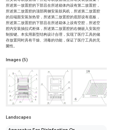
所述第一放置腔的下部且在所述箱体内设有第二放置腔，
所述第二放置腔的顶部两侧安装鼓风机，所述第二放置腔
的后端面安装加热管，所述第二放置腔的底部设有底板，
所述第二放置腔的下部且在所述箱体上设有空腔，所述空
腔内安装抽拉式柜体，所述第二放置腔的右侧嵌入安装控
制按键。本实用新型结构设计合理，实现了医疗工具的储
存放置同时具有干燥、消毒的功能，保证了医疗工具的无
菌性。
Images (
5
)
Landscapes