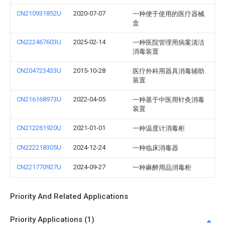
CN210931852U
2020-07-07
一种便于使用的医疗器械
盒
CN222467603U
2025-02-14
一种医院管理用病案清洁
消毒装置
CN204723433U
2015-10-28
医疗外科用器具消毒辅助
装置
CN216168973U
2022-04-05
一种基于中医用针灸消毒
装置
CN212261920U
2021-01-01
一种温度计消毒柜
CN222218305U
2024-12-24
一种临床消毒器
CN221770927U
2024-09-27
一种麻醉用品消毒柜
Priority And Related Applications
Priority Applications (1)