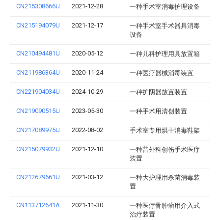
CN215308666U
2021-12-28
一种手术室消毒护理设备
CN215194079U
2021-12-17
一种手术室手术器具消毒
设备
CN210494481U
2020-05-12
一种儿科护理用具放置箱
CN211986364U
2020-11-24
一种医疗器械消毒装置
CN221904034U
2024-10-29
一种扩阴器放置装置
CN219090515U
2023-05-30
一种手术用清创装置
CN217089975U
2022-08-02
手术室专用烘干消毒鞋架
CN215079932U
2021-12-10
一种普外科创伤手术医疗
装置
CN212679661U
2021-03-12
一种大护理用杀菌消毒装
置
CN113712641A
2021-11-30
一种医疗骨肿瘤用介入式
治疗装置