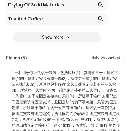
Drying Of Solid Materials
Tea And Coffee
Show more
Claims
(5)
Hide Dependent
1.一种用于茶叶的烘干装置，包括底座(1)，其特征在于：所述底
座(1)的上侧固定安装有烘干箱(2)，所述烘干箱(2)的上侧固定安
装有热风机(3)，所述热风机(3)的出风口处固定安装有第一风管
(4)，所述第一风管(4)的另一端固定连接有第二风管(5)，所述第
二风管(5)的下端固定连接有出风口(6)，所述烘干箱(2)的顶部之
间固定安装有固定块(7)，且固定块(7)的下端与第二风管(5)固定
连接，所述烘干箱(2)的内部设置有滚筒(8)，所述烘干箱(2)的右
侧固定安装有固定壳(9)，所述固定壳(9)的内部固定安装有固定板
(10)，所述固定板(10)的一侧固定安装有电机(11)，所述电机(11)
的输出端固定连接有第一转动轴(13)，所述第一转动轴(13)的外侧