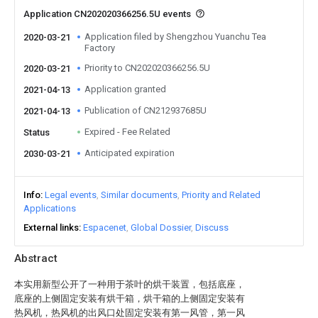
Application CN202020366256.5U events
Application filed by Shengzhou Yuanchu Tea
2020-03-21
Factory
Priority to CN202020366256.5U
2020-03-21
Application granted
2021-04-13
Publication of CN212937685U
2021-04-13
Expired - Fee Related
Status
Anticipated expiration
2030-03-21
Info
Legal events
Similar documents
Priority and Related
Applications
External links
Espacenet
Global Dossier
Discuss
Abstract
本实用新型公开了一种用于茶叶的烘干装置，包括底座，
底座的上侧固定安装有烘干箱，烘干箱的上侧固定安装有
热风机，热风机的出风口处固定安装有第一风管，第一风