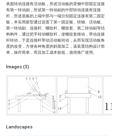
表面转动连接有活动板，所述活动板的背侧中部固定连接
有第一转动副，所述第一转动副的中部转动连接有连接
杆，所述底板的上端中部与一端分别固定连接有第二固定
板，本实用新型通过设置了第一固定板、转轴、活动板、
第一转动副、连接杆、螺纹杆、螺纹套、第二转动副等结
构构件，通过把手转动螺纹杆，使螺纹套移动，带动连接
杆转动，于是连接杆带动活动板转动，从而实现活动板角
度的改变，方便各种角度的斜面加工，该装置结构设计简
单，操作简单，而且加工成本较低，值得推广使用。
Images (
3
)
Landscapes