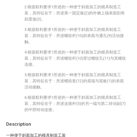
2.根据权利要求1所述的一种便于斜面加工的模具制造工
装，其特征在于：所述第一固定板(2)的外侧上端表面刻有
刻度值(3)。
3.根据权利要求1所述的一种便于斜面加工的模具制造工
装，其特征在于：所述螺纹杆(10)的表面与通孔(9)活动接
触。
4.根据权利要求1所述的一种便于斜面加工的模具制造工
装，其特征在于：所述螺纹杆(10)穿过螺纹孔(11)与其螺纹
连接。
5.根据权利要求1所述的一种便于斜面加工的模具制造工
装，其特征在于：所述螺纹套(12)的底端与底板(1)的表面
活动接触。
6.根据权利要求1所述的一种便于斜面加工的模具制造工
装，其特征在于：所述连接杆(5)的另一端与第二转动副(7)
的中部转动连接。
Description
一种便于斜面加工的模具制造工装