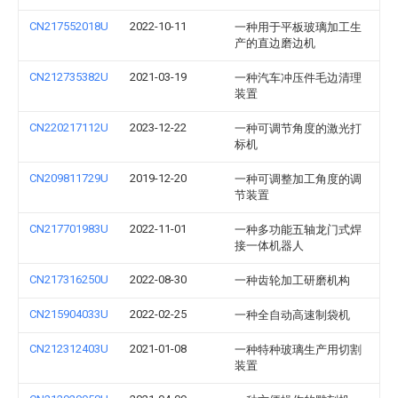
CN217552018U
2022-10-11
一种用于平板玻璃加工生
产的直边磨边机
CN212735382U
2021-03-19
一种汽车冲压件毛边清理
装置
CN220217112U
2023-12-22
一种可调节角度的激光打
标机
CN209811729U
2019-12-20
一种可调整加工角度的调
节装置
CN217701983U
2022-11-01
一种多功能五轴龙门式焊
接一体机器人
CN217316250U
2022-08-30
一种齿轮加工研磨机构
CN215904033U
2022-02-25
一种全自动高速制袋机
CN212312403U
2021-01-08
一种特种玻璃生产用切割
装置