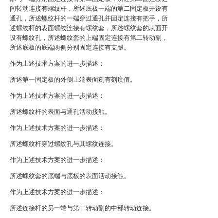
间转动连接有螺纹杆，所述底板一端的第二固定板开设有
通孔，所述螺纹杆的一端穿过通孔并固定连接有把手，所
述螺纹杆的表面螺纹连接有螺纹套，所述螺纹套的表面开
设有螺纹孔，所述螺纹套的上端固定连接有第二转动副，
所述底板的底端两侧分别固定连接有支腿。
作为上述技术方案的进一步描述：
所述第一固定板的外侧上端表面刻有刻度值。
作为上述技术方案的进一步描述：
所述螺纹杆的表面与通孔活动接触。
作为上述技术方案的进一步描述：
所述螺纹杆穿过螺纹孔与其螺纹连接。
作为上述技术方案的进一步描述：
所述螺纹套的底端与底板的表面活动接触。
作为上述技术方案的进一步描述：
所述连接杆的另一端与第二转动副的中部转动连接。