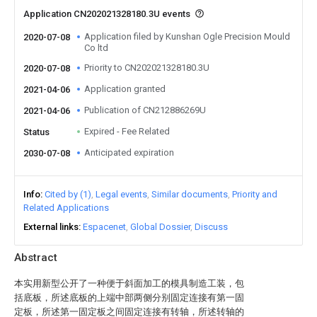
Application CN202021328180.3U events
Application filed by Kunshan Ogle Precision Mould
2020-07-08
Co ltd
Priority to CN202021328180.3U
2020-07-08
Application granted
2021-04-06
Publication of CN212886269U
2021-04-06
Expired - Fee Related
Status
Anticipated expiration
2030-07-08
Info
Cited by (1)
Legal events
Similar documents
Priority and
Related Applications
External links
Espacenet
Global Dossier
Discuss
Abstract
本实用新型公开了一种便于斜面加工的模具制造工装，包
括底板，所述底板的上端中部两侧分别固定连接有第一固
定板，所述第一固定板之间固定连接有转轴，所述转轴的