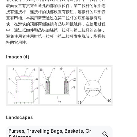
表面设置有贯穿至通孔内部的限位件，第二拉杆的顶部连
接有连接杆，连接杆的顶部设置有按钮，连接杆的底部设
置有凹槽。本实用新型通过在第二拉杆的底部连接有滑
块，在滑块的顶部两侧连接有凸块和抵触件，在使用过程
中，通过抵触件和凸块加强第一拉杆与第二拉杆的连接，
避免使用者使用时第一拉杆与第二拉杆发生脱节，增强拉
杆的实用性。
Images (
4
)
Landscapes
Purses, Travelling Bags, Baskets, Or