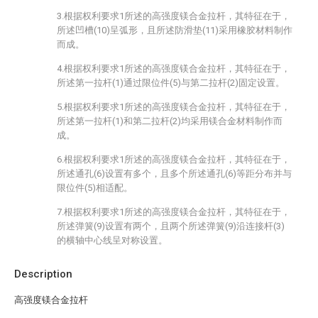
3.根据权利要求1所述的高强度镁合金拉杆，其特征在于，
所述凹槽(10)呈弧形，且所述防滑垫(11)采用橡胶材料制作
而成。
4.根据权利要求1所述的高强度镁合金拉杆，其特征在于，
所述第一拉杆(1)通过限位件(5)与第二拉杆(2)固定设置。
5.根据权利要求1所述的高强度镁合金拉杆，其特征在于，
所述第一拉杆(1)和第二拉杆(2)均采用镁合金材料制作而
成。
6.根据权利要求1所述的高强度镁合金拉杆，其特征在于，
所述通孔(6)设置有多个，且多个所述通孔(6)等距分布并与
限位件(5)相适配。
7.根据权利要求1所述的高强度镁合金拉杆，其特征在于，
所述弹簧(9)设置有两个，且两个所述弹簧(9)沿连接杆(3)
的横轴中心线呈对称设置。
Description
高强度镁合金拉杆