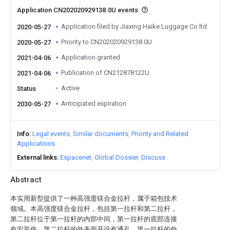
Application CN202020929138.0U events
Application filed by Jiaxing Haike Luggage Co ltd
2020-05-27
Priority to CN202020929138.0U
2020-05-27
Application granted
2021-04-06
Publication of CN212878122U
2021-04-06
Active
Status
Anticipated expiration
2030-05-27
Info
Legal events
Similar documents
Priority and Related
Applications
External links
Espacenet
Global Dossier
Discuss
Abstract
本实用新型提供了一种高强度镁合金拉杆，属于箱包技术
领域。本高强度镁合金拉杆，包括第一拉杆和第二拉杆，
第二拉杆位于第一拉杆的内部中间，第一拉杆的底部连接
有安装件，第二拉杆的外表面开设有通孔，第一拉杆的外