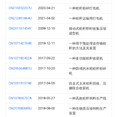
CN210352237U
2020-04-21
一种秸秆粉碎打包机
CN212851864U
2021-04-02
一种秸秆运输用打包机
CN201161454Y
2008-12-10
移动式秸秆即时收集压缩
成型机
CN107142764B
2018-12-11
一种用于预处理农作物秸
秆的方法及其装置
CN107182432A
2017-09-22
一种多功能秸秆收获机
CN206564881U
2017-10-20
一种防堵的水稻秸秆粉碎
机
CN105191574B
2017-04-05
自走式玉米秸秆回收、压
捆联合收获机
CN107836737A
2018-03-27
一种高效秸秆饲料生产线
CN207680685U
2018-08-03
一种生物质压缩饲料生产
装置