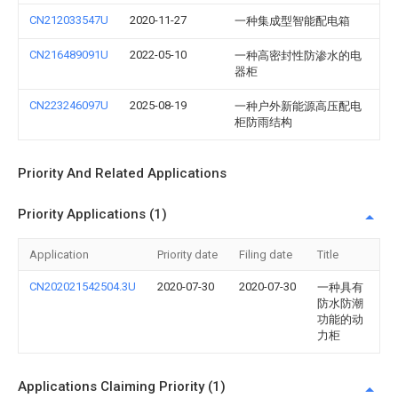
CN212033547U
2020-11-27
一种集成型智能配电箱
CN216489091U
2022-05-10
一种高密封性防渗水的电
器柜
CN223246097U
2025-08-19
一种户外新能源高压配电
柜防雨结构
Priority And Related Applications
Priority Applications (1)
Application
Priority date
Filing date
Title
CN202021542504.3U
2020-07-30
2020-07-30
一种具有
防水防潮
功能的动
力柜
Applications Claiming Priority (1)