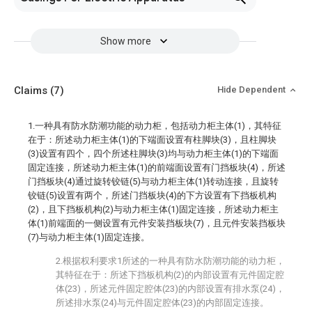
Show more
Claims
(7)
Hide Dependent
1.一种具有防水防潮功能的动力柜，包括动力柜主体(1)，其特征
在于：所述动力柜主体(1)的下端面设置有柱脚块(3)，且柱脚块
(3)设置有四个，四个所述柱脚块(3)均与动力柜主体(1)的下端面
固定连接，所述动力柜主体(1)的前端面设置有门挡板块(4)，所述
门挡板块(4)通过旋转铰链(5)与动力柜主体(1)转动连接，且旋转
铰链(5)设置有两个，所述门挡板块(4)的下方设置有下挡板机构
(2)，且下挡板机构(2)与动力柜主体(1)固定连接，所述动力柜主
体(1)前端面的一侧设置有元件安装挡板块(7)，且元件安装挡板块
(7)与动力柜主体(1)固定连接。
2.根据权利要求1所述的一种具有防水防潮功能的动力柜，
其特征在于：所述下挡板机构(2)的内部设置有元件固定腔
体(23)，所述元件固定腔体(23)的内部设置有排水泵(24)，
所述排水泵(24)与元件固定腔体(23)的内部固定连接。