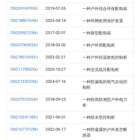
CN209169765U
2019-07-26
一种户外综合环保配电箱
CN218867659U
2023-04-14
一种环网柜用保护装置
CN205921256U
2017-02-01
一种新型配电箱
CN207069333U
2018-03-02
一种户外用配电柜
CN218513941U
2023-02-21
一种户外恒温散热控制柜
CN211790326U
2020-10-27
一种交流低压配电柜
CN221353555U
2024-07-16
一种防漏电的电气自动控
制柜
CN207910264U
2018-09-25
一种防雨防潮型户外电力
柜
CN213341183U
2021-06-01
一种防水型控制柜
CN216773128U
2022-06-17
一种防凝露的户外真空断
路器