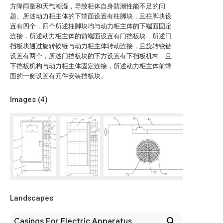
方降雨量和天气潮湿，导致柜体自身防潮性能不足的问
题。所述动力柜主体的下端面设置有柱脚块，且柱脚块设
置有四个，四个所述柱脚块均与动力柜主体的下端面固定
连接，所述动力柜主体的前端面设置有门挡板块，所述门
挡板块通过旋转铰链与动力柜主体转动连接，且旋转铰链
设置有两个，所述门挡板块的下方设置有下挡板机构，且
下挡板机构与动力柜主体固定连接，所述动力柜主体前端
面的一侧设置有元件安装挡板块。
Images (
4
)
Landscapes
Casings For Electric Apparatus