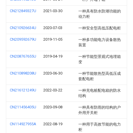
CN212849327U
2021-03-30
一种具有防水防潮功能的
动力柜
CN210926634U
2020-07-03
一种安全型高低压配电柜
CN209592679U
2019-11-05
一种多功能电力设备散热
装置
CN208767655U
2019-04-19
一种节能型景观式地埋箱
变
CN210898208U
2020-06-30
一种节能散热型高低压成
套配电柜
CN216121249U
2022-03-22
一种充电桩配电箱的防水
结构
CN211456405U
2020-09-08
一种具有防雨的结构的户
外用开关柜
CN114927955A
2022-08-19
一种用于高效节能的电力
柜