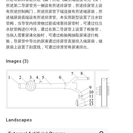
所述第二导尿管另一侧设有所述排尿管，所述排尿管上设
有所述控制阀门，所述排尿管下端连接有所述储尿袋，所
述储尿袋底端设有所述排泄管。本实用新型设置了注水软
管阀，当导管内排泄物过脏或堵塞排尿管时，可通过往注
水软管阀进行冲洗，通过在第二导尿管上设置了检验管，
当病人需要尿液化验时，可通过检验阀抽取尿液进行检
验，导尿管中导出的尿液通过排尿管直接排入储尿袋，储
尿袋上设置了刻度线，可通过排泄管将尿液排出。
Images (
3
)
Landscapes