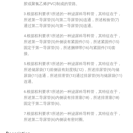
胶或聚氯乙烯(PVC)制成的管路。
3.根据权利要求1所述的一种泌尿科导料管，其特征在于，
所述第一导尿管(5)与第二导尿管(6)连通，所述检验管(7)
通过第二导尿管(6)与第一导尿管(5)连通。
4.根据权利要求1所述的一种泌尿科导料管，其特征在于，
所述第一导尿管(5)外侧设有紧固件(15)，所述紧固件(15)
固定于第一导尿管(5)，所述捆绑带(16)与紧固件(15)套
接。
5.根据权利要求1所述的一种泌尿科导料管，其特征在于，
所述储尿袋(11)前侧设有刻度线(12)，所述排尿管(9)与储
尿袋(11)连通，所述排泄管(13)通过排尿管(9)与储尿袋(11)
连通。
6.根据权利要求1所述的一种泌尿科导料管，其特征在于，
所述第二导尿管(6)内侧设有排泄塞(18)，所述排泄塞(18)
固定于第二导尿管(6)。
7.根据权利要求1所述的一种泌尿科导料管，其特征在于，
所述第二导尿管(6)内侧设有密封圈。