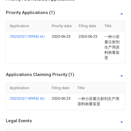
Priority Applications (1)
Application
Priority date
Filing date
Title
CN202021189942.6U
2020-06-23
2020-06-23
一种小容
量注射剂
生产用原
料称重装
置
Applications Claiming Priority (1)
Application
Filing date
Title
CN202021189942.6U
2020-06-23
一种小容量注射剂生产用
原料称重装置
Legal Events