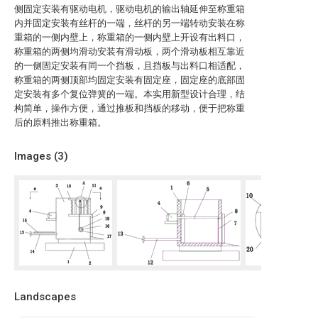
侧固定安装有驱动电机，驱动电机的输出轴延伸至称重箱
内并固定安装有丝杆的一端，丝杆的另一端转动安装在称
重箱的一侧内壁上，称重箱的一侧内壁上开设有出料口，
称重箱的两侧均滑动安装有滑动板，两个滑动板相互靠近
的一侧固定安装有同一个挡板，且挡板与出料口相适配，
称重箱的两侧顶部均固定安装有固定座，固定座的底部固
定安装有多个复位弹簧的一端。本实用新型设计合理，结
构简单，操作方便，通过推板和挡板的移动，便于把称重
后的原料推出称重箱。
Images (
3
)
Landscapes