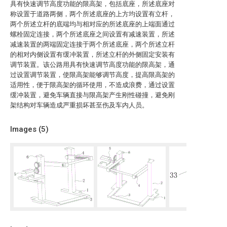
具有快速调节高度功能的限高架，包括底座，所述底座对
称设置于道路两侧，两个所述底座的上方均设置有立杆，
两个所述立杆的底端均与相对应的所述底座的上端面通过
螺栓固定连接，两个所述底座之间设置有减速装置，所述
减速装置的两端固定连接于两个所述底座，两个所述立杆
的相对内侧设置有缓冲装置，所述立杆的外侧固定安装有
调节装置。该公路用具有快速调节高度功能的限高架，通
过设置调节装置，使限高架能够调节高度，提高限高架的
适用性，便于限高架的循环使用，不造成浪费，通过设置
缓冲装置，避免车辆直接与限高架产生刚性碰撞，避免刚
架结构对车辆造成严重损坏甚至伤及车内人员。
Images (
5
)