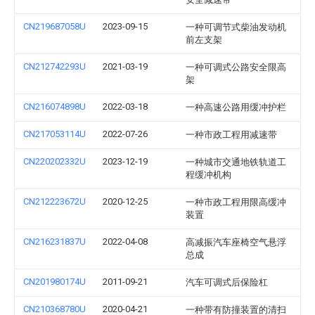
CN219687058U
2023-09-15
一种可调节式柴油发动机
前左支架
CN212742293U
2021-03-19
一种可调式公路安全限高
架
CN216074898U
2022-03-18
一种高速公路用缓冲护栏
CN217053114U
2022-07-26
一种市政工程用减速带
CN220202332U
2023-12-19
一种城市交通地铁轨道工
程缓冲机构
CN212223672U
2020-12-25
一种市政工程用限高缓冲
装置
CN216231837U
2022-04-08
高减振汽车座椅空气悬浮
总成
CN201980174U
2011-09-21
汽车可调式后保险杠
CN210368780U
2020-04-21
一种带有防撞装置的清扫