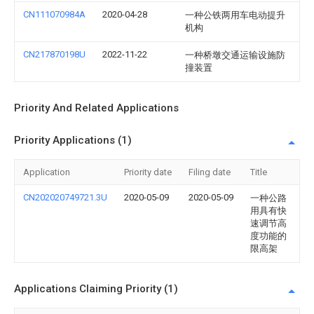
CN111070984A
2020-04-28
一种公铁两用车电动提升
机构
CN217870198U
2022-11-22
一种桥墩交通运输设施防
撞装置
Priority And Related Applications
Priority Applications (1)
Application
Priority date
Filing date
Title
CN202020749721.3U
2020-05-09
2020-05-09
一种公路
用具有快
速调节高
度功能的
限高架
Applications Claiming Priority (1)