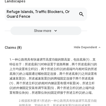
Landscapes
Refuge Islands, Traffic Blockers, Or
Guard Fence
Show more
Claims
(8)
Hide Dependent
1.一种公路用具有快速调节高度功能的限高架，包括底座(1)，其
特征在于：所述底座(1)对称设置于道路两侧，两个所述底座(1)的
上方均设置有立杆(2)，两个所述立杆(2)的底端均与相对应的所述
底座(1)的上端面通过螺栓固定连接，两个所述底座(1)之间设置有
减速装置(3)，所述减速装置(3)的两端固定连接于两个所述底座
(1)，两个所述立杆(2)的相对内侧设置有缓冲装置(4)，所述立杆
(2)的外侧固定安装有调节装置(5)，两个所述立杆(2)的上端均设
置有限位块(6)，所述限位块(6)固定焊接于所述立杆(2)的上端。
2.根据权利要求1所述的一种公路用具有快速调节高度功能
的限高架，其特征在于：所述减速装置(3)包括减速带