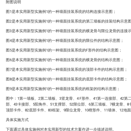
附图说明
图1是本实用新型实施例1的一种墙面挂装系统的结构连接示意图；
图2是本实用新型实施例1的一种墙面挂装系统的第三墙板的挂装结构示意
图3是本实用新型实施例1的一种墙面挂装系统的横龙骨与限位龙骨的连接
图4是本实用新型实施例1的一种墙面挂装系统的限位件的结构示意图；
图5是本实用新型实施例1的一种墙面挂装系统的F形件的结构示意图；
图6是本实用新型实施例1的一种墙面挂装系统的横龙骨的结构示意图；
图7是本实用新型实施例1的一种墙面挂装系统的顶部卡件的结构示意图；
图8是本实用新型实施例1的一种墙面挂装系统的底部卡件的结构示意图；
图9是本实用新型实施例1的一种墙面挂装系统的框架的结构示意图；
图中：1第一墙板、2第二墙板、3竖龙骨、4 F形件、41第一连接部、42第
部、43卡接部、5阳角件、51支撑部、52限位部、6第三墙板、7横龙骨、8
顶部卡件、82底部卡件、83框架、9限位龙骨、10楔形件、11墙体、12地
具体实施方式
下面通过具体实施例对本实用新型的技术方案作进一步描述说明。