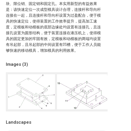
块、限位销、固定销和固定孔。本实用新型的有益效果
是：该快速定位一次成型模具设计合理，连接杆和导向杆
连接在一起，且连接杆和导向杆设置为过盈配合，便于模
具的快速定位，使得装置的工作效率提升，提高加工速
度，定模板和动模板的底部边缘处均设置有连接孔，且连
接孔设置为圆形结构，便于装置连接在液压机上，使得模
具的固定更加的牢固有效，定模板和动模板的两端均设置
有吊起部，且吊起部的中间设置有凹槽，便于工作人员能
够快速的移动模具，增加模具的利用效果。
Images (
3
)
Landscapes