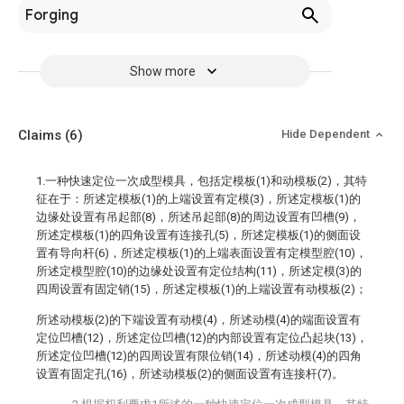
Forging
Show more
Claims
(6)
Hide Dependent
1.一种快速定位一次成型模具，包括定模板(1)和动模板(2)，其特
征在于：所述定模板(1)的上端设置有定模(3)，所述定模板(1)的
边缘处设置有吊起部(8)，所述吊起部(8)的周边设置有凹槽(9)，
所述定模板(1)的四角设置有连接孔(5)，所述定模板(1)的侧面设
置有导向杆(6)，所述定模板(1)的上端表面设置有定模型腔(10)，
所述定模型腔(10)的边缘处设置有定位结构(11)，所述定模(3)的
四周设置有固定销(15)，所述定模板(1)的上端设置有动模板(2)；
所述动模板(2)的下端设置有动模(4)，所述动模(4)的端面设置有
定位凹槽(12)，所述定位凹槽(12)的内部设置有定位凸起块(13)，
所述定位凹槽(12)的四周设置有限位销(14)，所述动模(4)的四角
设置有固定孔(16)，所述动模板(2)的侧面设置有连接杆(7)。