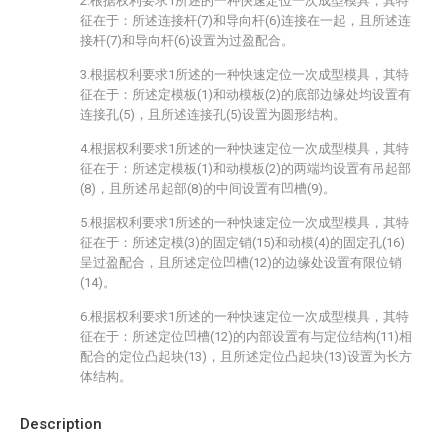
2.根据权利要求1所述的一种快速定位一次成型模具，其特
征在于：所述连接杆(7)和导向杆(6)连接在一起，且所述连
接杆(7)和导向杆(6)设置为过盈配合。
3.根据权利要求1所述的一种快速定位一次成型模具，其特
征在于：所述定模板(1)和动模板(2)的底部边缘处均设置有
连接孔(5)，且所述连接孔(5)设置为圆形结构。
4.根据权利要求1所述的一种快速定位一次成型模具，其特
征在于：所述定模板(1)和动模板(2)的两端均设置有吊起部
(8)，且所述吊起部(8)的中间设置有凹槽(9)。
5.根据权利要求1所述的一种快速定位一次成型模具，其特
征在于：所述定模(3)的固定销(15)和动模(4)的固定孔(16)
呈过盈配合，且所述定位凹槽(12)的边缘处设置有限位销
(14)。
6.根据权利要求1所述的一种快速定位一次成型模具，其特
征在于：所述定位凹槽(12)的内部设置有与定位结构(11)相
配合的定位凸起块(13)，且所述定位凸起块(13)设置为长方
体结构。
Description